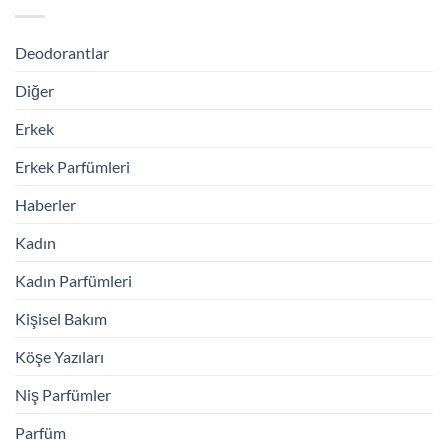
Deodorantlar
Diğer
Erkek
Erkek Parfümleri
Haberler
Kadın
Kadın Parfümleri
Kişisel Bakım
Köşe Yazıları
Niş Parfümler
Parfüm