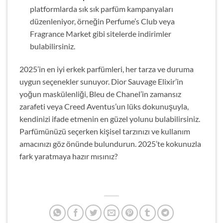
platformlarda sık sık parfüm kampanyaları
düzenleniyor, örneğin Perfume’s Club veya
Fragrance Market gibi sitelerde indirimler
bulabilirsiniz.
2025’in en iyi erkek parfümleri, her tarza ve duruma
uygun seçenekler sunuyor. Dior Sauvage Elixir’in
yoğun maskülenliği, Bleu de Chanel’in zamansız
zarafeti veya Creed Aventus’un lüks dokunuşuyla,
kendinizi ifade etmenin en güzel yolunu bulabilirsiniz.
Parfümünüzü seçerken kişisel tarzınızı ve kullanım
amacınızı göz önünde bulundurun. 2025’te kokunuzla
fark yaratmaya hazır mısınız?