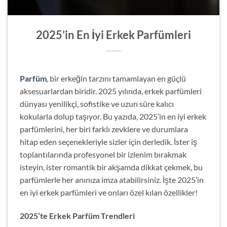
2025’in En İyi Erkek Parfümleri
Parfüm
, bir erkeğin tarzını tamamlayan en güçlü
aksesuarlardan biridir. 2025 yılında, erkek parfümleri
dünyası yenilikçi, sofistike ve uzun süre kalıcı
kokularla dolup taşıyor. Bu yazıda, 2025’in en iyi erkek
parfümlerini, her biri farklı zevklere ve durumlara
hitap eden seçenekleriyle sizler için derledik. İster iş
toplantılarında profesyonel bir izlenim bırakmak
isteyin, ister romantik bir akşamda dikkat çekmek, bu
parfümlerle her anınıza imza atabilirsiniz. İşte 2025’in
en iyi erkek parfümleri ve onları özel kılan özellikler!
2025’te Erkek Parfüm Trendleri