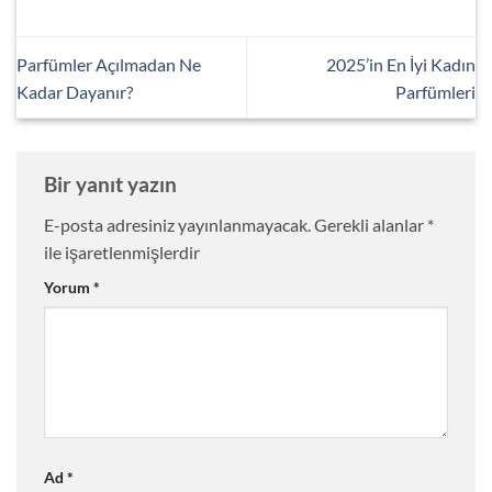
Parfümler Açılmadan Ne
2025’in En İyi Kadın
Kadar Dayanır?
Parfümleri
Bir yanıt yazın
E-posta adresiniz yayınlanmayacak.
Gerekli alanlar
*
ile işaretlenmişlerdir
Yorum
*
Ad
*