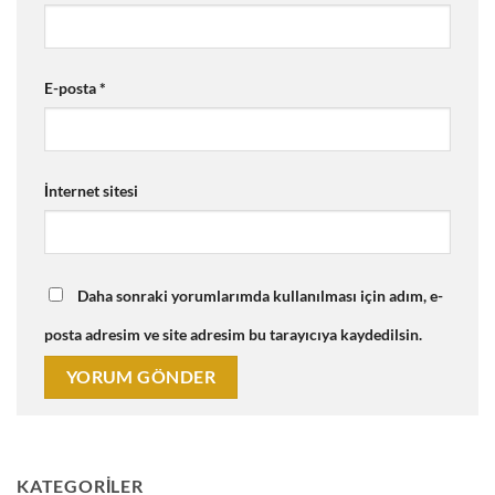
E-posta
*
İnternet sitesi
Daha sonraki yorumlarımda kullanılması için adım, e-
posta adresim ve site adresim bu tarayıcıya kaydedilsin.
KATEGORILER