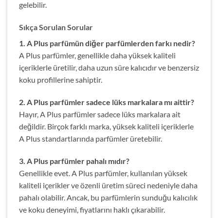
gelebilir.
Sıkça Sorulan Sorular
1. A Plus parfümün diğer parfümlerden farkı nedir?
A Plus parfümler, genellikle daha yüksek kaliteli
içeriklerle üretilir, daha uzun süre kalıcıdır ve benzersiz
koku profillerine sahiptir.
2. A Plus parfümler sadece lüks markalara mı aittir?
Hayır, A Plus parfümler sadece lüks markalara ait
değildir. Birçok farklı marka, yüksek kaliteli içeriklerle
A Plus standartlarında parfümler üretebilir.
3. A Plus parfümler pahalı mıdır?
Genellikle evet. A Plus parfümler, kullanılan yüksek
kaliteli içerikler ve özenli üretim süreci nedeniyle daha
pahalı olabilir. Ancak, bu parfümlerin sunduğu kalıcılık
ve koku deneyimi, fiyatlarını haklı çıkarabilir.