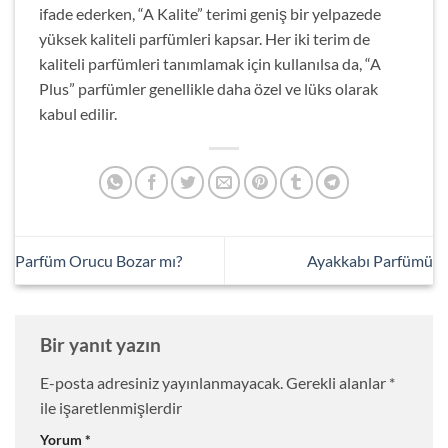
ifade ederken, “A Kalite” terimi geniş bir yelpazede
yüksek kaliteli parfümleri kapsar. Her iki terim de
kaliteli parfümleri tanımlamak için kullanılsa da, “A
Plus” parfümler genellikle daha özel ve lüks olarak
kabul edilir.
Parfüm Orucu Bozar mı?
Ayakkabı Parfümü
Bir yanıt yazın
E-posta adresiniz yayınlanmayacak.
Gerekli alanlar
*
ile işaretlenmişlerdir
Yorum
*