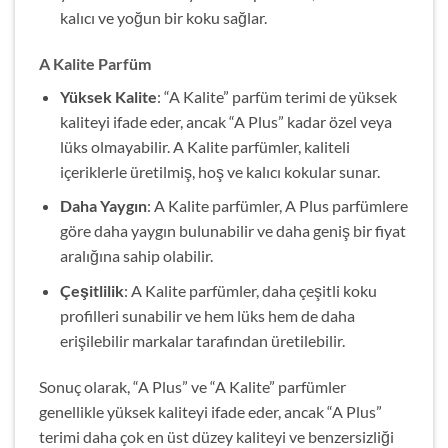
kalıcı ve yoğun bir koku sağlar.
A Kalite Parfüm
Yüksek Kalite
: “A Kalite” parfüm terimi de yüksek
kaliteyi ifade eder, ancak “A Plus” kadar özel veya
lüks olmayabilir. A Kalite parfümler, kaliteli
içeriklerle üretilmiş, hoş ve kalıcı kokular sunar.
Daha Yaygın
: A Kalite parfümler, A Plus parfümlere
göre daha yaygın bulunabilir ve daha geniş bir fiyat
aralığına sahip olabilir.
Çeşitlilik
: A Kalite parfümler, daha çeşitli koku
profilleri sunabilir ve hem lüks hem de daha
erişilebilir markalar tarafından üretilebilir.
Sonuç olarak, “A Plus” ve “A Kalite” parfümler
genellikle yüksek kaliteyi ifade eder, ancak “A Plus”
terimi daha çok en üst düzey kaliteyi ve benzersizliği