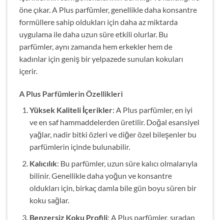
öne çıkar. A Plus parfümler, genellikle daha konsantre
formüllere sahip oldukları için daha az miktarda
uygulama ile daha uzun süre etkili olurlar. Bu
parfümler, aynı zamanda hem erkekler hem de
kadınlar için geniş bir yelpazede sunulan kokuları
içerir.
A Plus Parfümlerin Özellikleri
Yüksek Kaliteli İçerikler
: A Plus parfümler, en iyi
ve en saf hammaddelerden üretilir. Doğal esansiyel
yağlar, nadir bitki özleri ve diğer özel bileşenler bu
parfümlerin içinde bulunabilir.
Kalıcılık
: Bu parfümler, uzun süre kalıcı olmalarıyla
bilinir. Genellikle daha yoğun ve konsantre
oldukları için, birkaç damla bile gün boyu süren bir
koku sağlar.
Benzersiz Koku Profili
: A Plus parfümler, sıradan