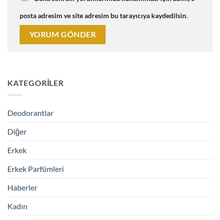
posta adresim ve site adresim bu tarayıcıya kaydedilsin.
KATEGORILER
Deodorantlar
Diğer
Erkek
Erkek Parfümleri
Haberler
Kadın