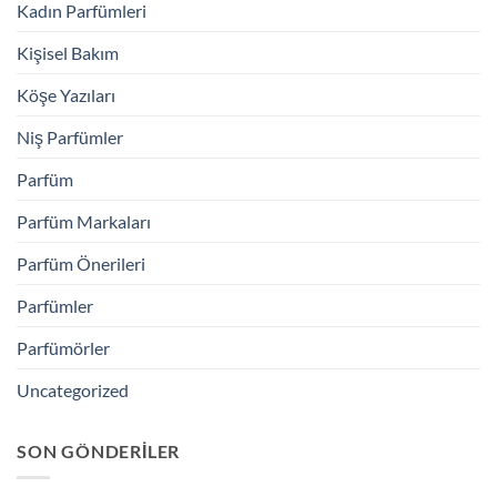
Kadın Parfümleri
Kişisel Bakım
Köşe Yazıları
Niş Parfümler
Parfüm
Parfüm Markaları
Parfüm Önerileri
Parfümler
Parfümörler
Uncategorized
SON GÖNDERILER