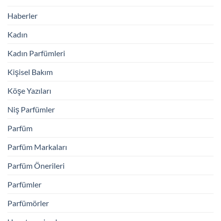
Haberler
Kadın
Kadın Parfümleri
Kişisel Bakım
Köşe Yazıları
Niş Parfümler
Parfüm
Parfüm Markaları
Parfüm Önerileri
Parfümler
Parfümörler