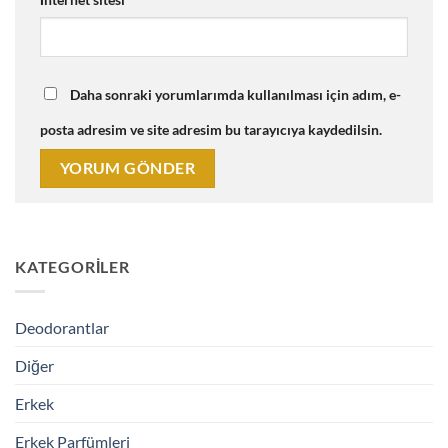
Daha sonraki yorumlarımda kullanılması için adım, e-
posta adresim ve site adresim bu tarayıcıya kaydedilsin.
KATEGORILER
Deodorantlar
Diğer
Erkek
Erkek Parfümleri