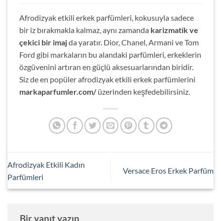
Afrodizyak etkili erkek parfümleri, kokusuyla sadece
bir iz bırakmakla kalmaz, aynı zamanda
karizmatik ve
çekici bir imaj
da yaratır. Dior, Chanel, Armani ve Tom
Ford gibi markaların bu alandaki parfümleri, erkeklerin
özgüvenini artıran en güçlü aksesuarlarından biridir.
Siz de en popüler afrodizyak etkili erkek parfümlerini
markaparfumler.com/
üzerinden keşfedebilirsiniz.
Afrodizyak Etkili Kadın
Versace Eros Erkek Parfüm
Parfümleri
Bir yanıt yazın