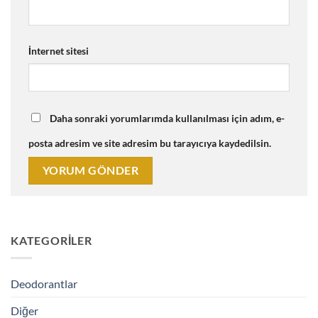
İnternet sitesi
Daha sonraki yorumlarımda kullanılması için adım, e-
posta adresim ve site adresim bu tarayıcıya kaydedilsin.
KATEGORILER
Deodorantlar
Diğer