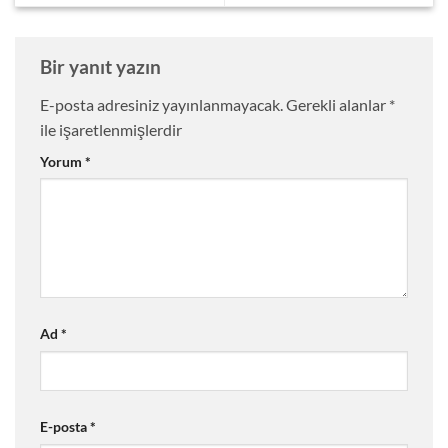
Bir yanıt yazın
E-posta adresiniz yayınlanmayacak.
Gerekli alanlar
*
ile işaretlenmişlerdir
Yorum
*
Ad
*
E-posta
*