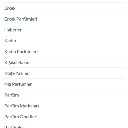
Erkek
Erkek Parfümleri
Haberler
Kadın
Kadın Parfümleri
Kişisel Bakım
Köşe Yazıları
Niş Parfümler
Parfüm
Parfüm Markaları
Parfüm Önerileri
Parfümler