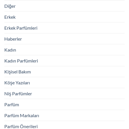
Diğer
Erkek
Erkek Parfümleri
Haberler
Kadın
Kadın Parfümleri
Kişisel Bakım
Köşe Yazıları
Niş Parfümler
Parfüm
Parfüm Markaları
Parfüm Önerileri