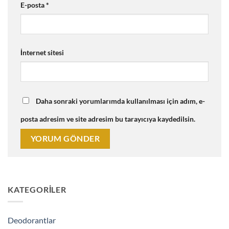
E-posta
*
İnternet sitesi
Daha sonraki yorumlarımda kullanılması için adım, e-
posta adresim ve site adresim bu tarayıcıya kaydedilsin.
KATEGORILER
Deodorantlar