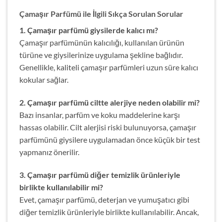
Çamaşır Parfümü ile İlgili Sıkça Sorulan Sorular
1. Çamaşır parfümü giysilerde kalıcı mı?
Çamaşır parfümünün kalıcılığı, kullanılan ürünün
türüne ve giysilerinize uygulama şekline bağlıdır.
Genellikle, kaliteli çamaşır parfümleri uzun süre kalıcı
kokular sağlar.
2. Çamaşır parfümü ciltte alerjiye neden olabilir mi?
Bazı insanlar, parfüm ve koku maddelerine karşı
hassas olabilir. Cilt alerjisi riski bulunuyorsa, çamaşır
parfümünü giysilere uygulamadan önce küçük bir test
yapmanız önerilir.
3. Çamaşır parfümü diğer temizlik ürünleriyle
birlikte kullanılabilir mi?
Evet, çamaşır parfümü, deterjan ve yumuşatıcı gibi
diğer temizlik ürünleriyle birlikte kullanılabilir. Ancak,