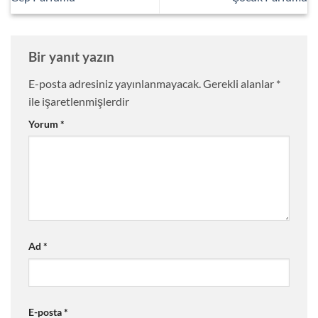
Bir yanıt yazın
E-posta adresiniz yayınlanmayacak.
Gerekli alanlar
*
ile işaretlenmişlerdir
Yorum
*
Ad
*
E-posta
*