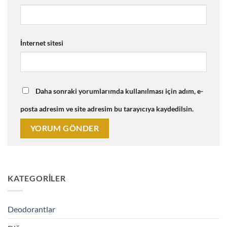
İnternet sitesi
Daha sonraki yorumlarımda kullanılması için adım, e-
posta adresim ve site adresim bu tarayıcıya kaydedilsin.
KATEGORILER
Deodorantlar