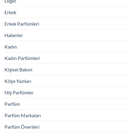
Diğer
Erkek
Erkek Parfümleri
Haberler
Kadın
Kadın Parfümleri
Kişisel Bakım
Köşe Yazıları
Niş Parfümler
Parfüm
Parfüm Markaları
Parfüm Önerileri