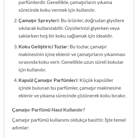
parfümlerdir. Genellikle, çamaşırların yıkama
sürecinde koku vermek için kullanılır.
Çamaşır Spreyleri
: Bu ürünler, doğrudan giysilere
sıkılarak kullanılabilir. Giysilerinizi giyerken veya
saklarken hoş bir koku sağlamak için idealdir.
Koku Geliştirici Tozlar
: Bu tozlar, çamaşır
makinesinin içine eklenir ve çamaşırların yıkanması
sırasında koku verir. Genellikle uzun süreli kokular
için kullanılır.
Kapsül Çamaşır Parfümleri
: Küçük kapsüller
içinde bulunan bu parfümler, çamaşır makinesine
eklenir ve yıkama sürecinde çözünerek koku bırakır.
Çamaşır Parfümü Nasıl Kullanılır?
Çamaşır parfümü kullanımı oldukça basittir. İşte temel
adımlar: