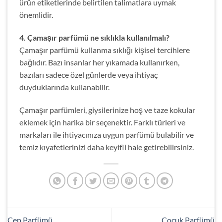
ürün etiketlerinde belirtilen talimatlara uymak
önemlidir.
4. Çamaşır parfümü ne sıklıkla kullanılmalı?
Çamaşır parfümü kullanma sıklığı kişisel tercihlere
bağlıdır. Bazı insanlar her yıkamada kullanırken,
bazıları sadece özel günlerde veya ihtiyaç
duyduklarında kullanabilir.
Çamaşır parfümleri, giysilerinize hoş ve taze kokular
eklemek için harika bir seçenektir. Farklı türleri ve
markaları ile ihtiyacınıza uygun parfümü bulabilir ve
temiz kıyafetlerinizi daha keyifli hale getirebilirsiniz.
Cep Parfümü
Çocuk Parfümü