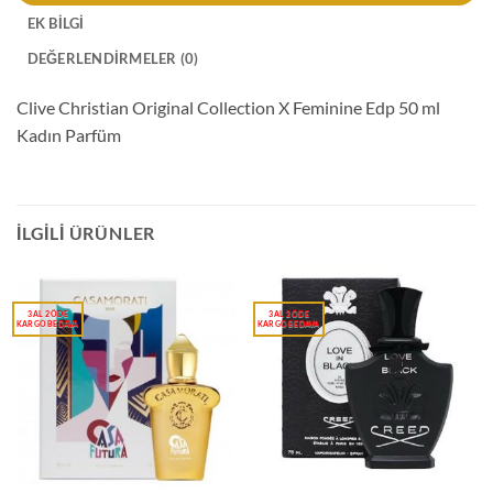
EK BILGI
DEĞERLENDIRMELER (0)
Clive Christian Original Collection X Feminine Edp 50 ml
Kadın Parfüm
İLGILI ÜRÜNLER