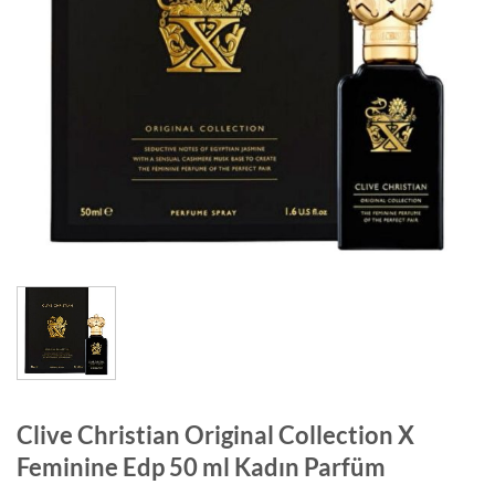
Clive Christian Original Collection X
Feminine Edp 50 ml Kadın Parfüm