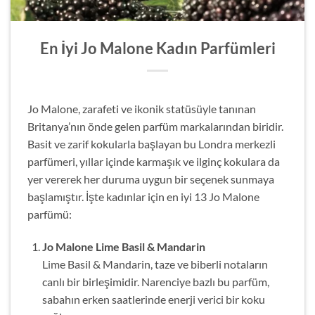
En İyi Jo Malone Kadın Parfümleri
Jo Malone, zarafeti ve ikonik statüsüyle tanınan
Britanya’nın önde gelen parfüm markalarından biridir.
Basit ve zarif kokularla başlayan bu Londra merkezli
parfümeri, yıllar içinde karmaşık ve ilginç kokulara da
yer vererek her duruma uygun bir seçenek sunmaya
başlamıştır. İşte kadınlar için en iyi 13 Jo Malone
parfümü:
Jo Malone Lime Basil & Mandarin
Lime Basil & Mandarin, taze ve biberli notaların
canlı bir birleşimidir. Narenciye bazlı bu parfüm,
sabahın erken saatlerinde enerji verici bir koku