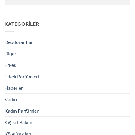
KATEGORILER
Deodorantlar
Diğer
Erkek
Erkek Parfümleri
Haberler
Kadın
Kadın Parfümleri
Kişisel Bakım
Köşe Yazıları