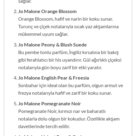
sağlar.
Jo Malone Orange Blossom
Orange Blossom, hafif ve narin bir koku sunar.
Turunç ve çiçek notalarıyla sıcak yaz akşamlarına
mükemmel uyum sağlar.
Jo Malone Peony & Blush Suede
Bu pembe tonlu parfüm, İngiliz kırsalına bir bakış
gibi ferahlatıcı bir his uyandırır. Gül ağırlıklı çiçeksi
notalarıyla gün boyu zarif bir etki yaratır.
Jo Malone English Pear & Freesia
Sonbahar için ideal olan bu parfüm, olgun armut ve
frezya notalarıyla hafif ve zarif bir koku sunar.
Jo Malone Pomegranate Noir
Pomegranate Noir, kırmızı nar ve baharatlı
notalarla dolu olgun bir kokudur. Özellikle akşam
davetlerinde tercih edilir.