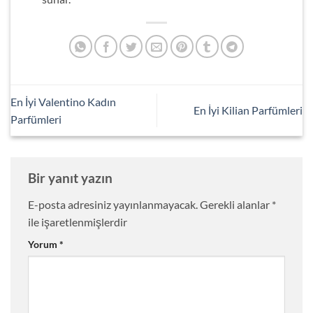
En İyi Valentino Kadın
En İyi Kilian Parfümleri
Parfümleri
Bir yanıt yazın
E-posta adresiniz yayınlanmayacak.
Gerekli alanlar
*
ile işaretlenmişlerdir
Yorum
*