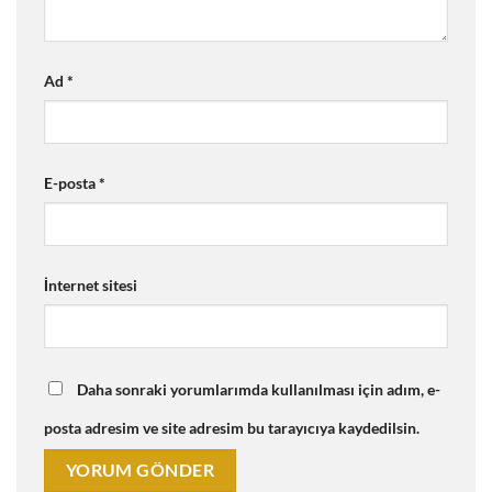
Ad
*
E-posta
*
İnternet sitesi
Daha sonraki yorumlarımda kullanılması için adım, e-
posta adresim ve site adresim bu tarayıcıya kaydedilsin.