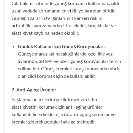
Cilt bakımı rutininde güneş koruyucu kullanmak, cildi
uzun vadede korumanın en etkili yollarından biridir.
Güneşin zararlı UV ışınları, cilt kanseri riskini
artırabilir, aynı zamanda ciltte lekeler, kırışıklıklar ve
elastikiyet kaybına neden olabilir.
Günlük Kullanım İçin Güneş Koruyucular:
Güneşe maruz kalınacak günlerde, özellikle yaz
aylarında, 30 SPF ve üzeri güneş koruyucular tercih
edilmelidir. Güneş kremleri, tıraş sonrasında tahriş
olan cildi korumak için de kullanılabilir.
7. Anti-Aging Ürünler
Yaşlanma belirtilerini geciktirmek ve cildin
elastikiyetini korumak için anti-aging ürünler
kullanılabilir. Erkekler için de anti-aging serumlar ve
kremler giderek popüler hale gelmektedir.