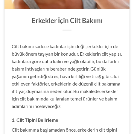
Erkekler İçin Cilt Bakımı
Cilt bakımı sadece kadınlar için değil, erkekler için de
büyük önem taşıyan bir konudur. Erkeklerin cilt yapısı,
kadınlara göre daha kalın ve yağlı olabilir, bu da farklı
bakım ihtiyaçlarını beraberinde getirir. Günlük
yaşamın getirdiği stres, hava kirliliği ve tıraş gibi cildi
etkileyen faktörler, erkeklerin de düzenli cilt bakımına
ihtiyaç duymasına neden olur. Bu makalede, erkekler
için cilt bakımında kullanılan temel ürünler ve bakım
adımlarını inceleyeceğiz.
1. Cilt Tipini Belirleme
Cilt bakımına başlamadan önce, erkeklerin cilt tipini