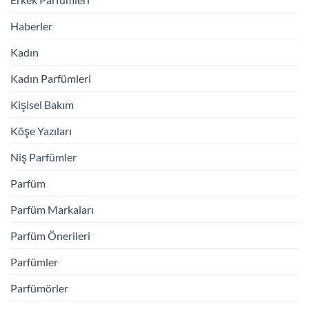
Haberler
Kadın
Kadın Parfümleri
Kişisel Bakım
Köşe Yazıları
Niş Parfümler
Parfüm
Parfüm Markaları
Parfüm Önerileri
Parfümler
Parfümörler