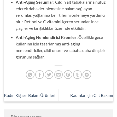
Anti-Aging Serumlar:
Cildin alt tabakalarına nüfuz
ederek daha derinlemesine bakım sağlayan
serumlar, yaşlanma belirtilerini önlemeye yardımcı
olur. Retinol ve C vitamini içeren serumlar, ince
çizgiler ve kırışıklıklar üzerinde etkilidir.
Anti-Aging Nemlendirici Kremler:
Özellikle gece
kullanımı için tasarlanmış anti-aging
nemlendiriciler, cildi onarır ve sabaha daha dinç bir
görünüm sağlar.
Kadın Kişisel Bakım Ürünleri
Kadınlar İçin Cilt Bakımı