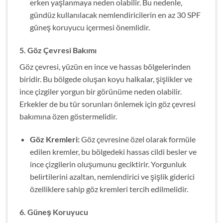
erken yaşlanmaya neden olabilir. Bu nedenle,
gündüz kullanılacak nemlendiricilerin en az 30 SPF
güneş koruyucu içermesi önemlidir.
5. Göz Çevresi Bakımı
Göz çevresi, yüzün en ince ve hassas bölgelerinden
biridir. Bu bölgede oluşan koyu halkalar, şişlikler ve
ince çizgiler yorgun bir görünüme neden olabilir.
Erkekler de bu tür sorunları önlemek için göz çevresi
bakımına özen göstermelidir.
Göz Kremleri:
Göz çevresine özel olarak formüle
edilen kremler, bu bölgedeki hassas cildi besler ve
ince çizgilerin oluşumunu geciktirir. Yorgunluk
belirtilerini azaltan, nemlendirici ve şişlik giderici
özelliklere sahip göz kremleri tercih edilmelidir.
6. Güneş Koruyucu