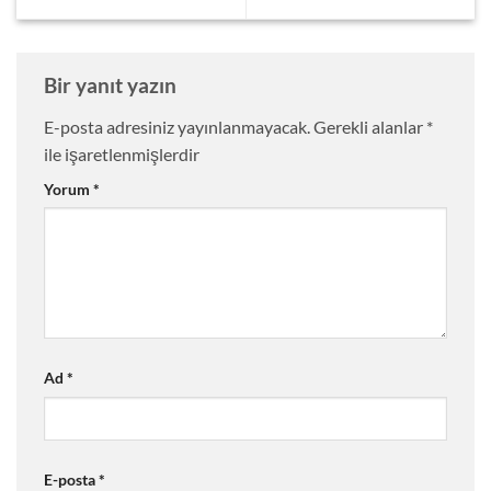
Bir yanıt yazın
E-posta adresiniz yayınlanmayacak.
Gerekli alanlar
*
ile işaretlenmişlerdir
Yorum
*
Ad
*
E-posta
*