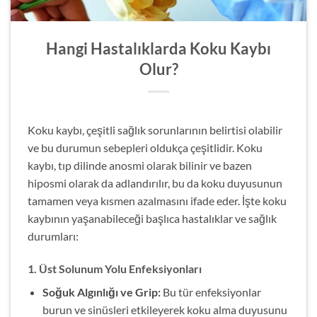
Hangi Hastalıklarda Koku Kaybı
Olur?
Koku kaybı, çeşitli sağlık sorunlarının belirtisi olabilir
ve bu durumun sebepleri oldukça çeşitlidir. Koku
kaybı, tıp dilinde anosmi olarak bilinir ve bazen
hiposmi olarak da adlandırılır, bu da koku duyusunun
tamamen veya kısmen azalmasını ifade eder. İşte koku
kaybının yaşanabileceği başlıca hastalıklar ve sağlık
durumları:
1.
Üst Solunum Yolu Enfeksiyonları
Soğuk Algınlığı ve Grip:
Bu tür enfeksiyonlar
burun ve sinüsleri etkileyerek koku alma duyusunu