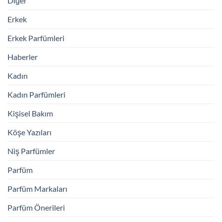
Diğer
Erkek
Erkek Parfümleri
Haberler
Kadın
Kadın Parfümleri
Kişisel Bakım
Köşe Yazıları
Niş Parfümler
Parfüm
Parfüm Markaları
Parfüm Önerileri