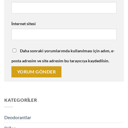
İnternet sitesi
Daha sonraki yorumlarımda kullanılması için adım, e-
posta adresim ve site adresim bu tarayıcıya kaydedilsin.
KATEGORILER
Deodorantlar