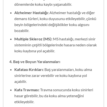
dönemlerde koku kaybı yaşanabilir.
Alzheimer Hastalığı:
Alzheimer hastalığı ve diğer
demans türleri, koku duyusunu etkileyebilir, çünkü
beyin bölgelerindeki değişiklikler koku algısını
bozabilir.
Multiple Skleroz (MS):
MS hastalığı, merkezi sinir
sisteminin çeşitli bölgelerinde hasara neden olarak
koku kaybına yol açabilir.
4.
Baş ve Boyun Yaralanmaları
Kafatası Kırıkları:
Baş yaralanmaları, koku alma
sinirlerine zarar verebilir ve koku kaybına yol
açabilir.
Kafa Travması:
Travma sonucunda koku sinirleri
hasar görebilir, bu da koku alma yeteneğini
etkileyebilir.