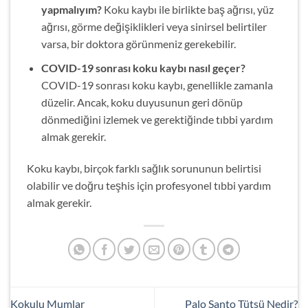
yapmalıyım?
Koku kaybı ile birlikte baş ağrısı, yüz
ağrısı, görme değişiklikleri veya sinirsel belirtiler
varsa, bir doktora görünmeniz gerekebilir.
COVID-19 sonrası koku kaybı nasıl geçer?
COVID-19 sonrası koku kaybı, genellikle zamanla
düzelir. Ancak, koku duyusunun geri dönüp
dönmediğini izlemek ve gerektiğinde tıbbi yardım
almak gerekir.
Koku kaybı, birçok farklı sağlık sorununun belirtisi
olabilir ve doğru teşhis için profesyonel tıbbi yardım
almak gerekir.
Kokulu Mumlar
Palo Santo Tütsü Nedir?