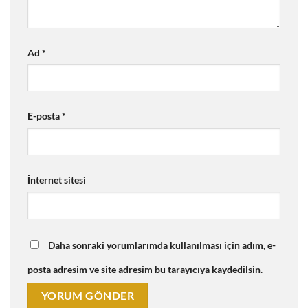
Ad
*
E-posta
*
İnternet sitesi
Daha sonraki yorumlarımda kullanılması için adım, e-
posta adresim ve site adresim bu tarayıcıya kaydedilsin.