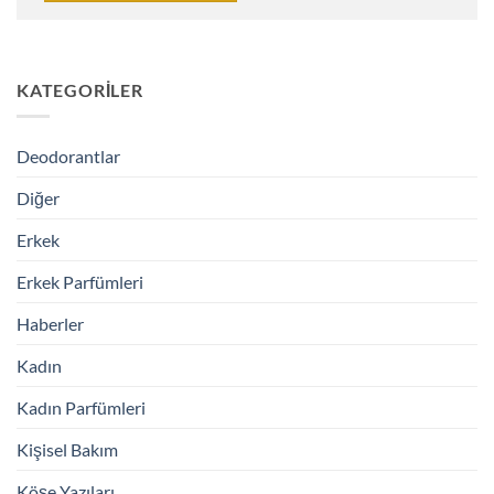
KATEGORILER
Deodorantlar
Diğer
Erkek
Erkek Parfümleri
Haberler
Kadın
Kadın Parfümleri
Kişisel Bakım
Köşe Yazıları