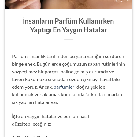
İnsanların Parfüm Kullanırken
Yaptığı En Yaygın Hatalar
Parfüm, insanlık tarihinden bu yana varlığını sürdüren
bir gelenek. Bugünlerde çoğumuzun sabah rutinlerinin
vazgeçilmez bir parçası haline gelmiş durumda ve
favori kokumuzu sıkmadan evden çıkmayı hayal bile
edemiyoruz. Ancak,
parfümleri
doğru şekilde
kullanmak ve saklamak konusunda farkında olmadan
sık yapılan hatalar var.
İşte en yaygın hatalar ve bunları nasıl
düzeltebileceğiniz: