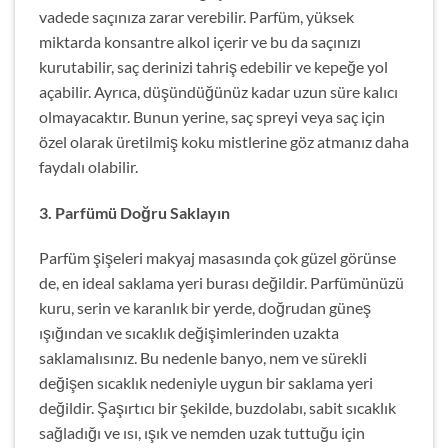
vadede saçınıza zarar verebilir. Parfüm, yüksek
miktarda konsantre alkol içerir ve bu da saçınızı
kurutabilir, saç derinizi tahriş edebilir ve kepeğe yol
açabilir. Ayrıca, düşündüğünüz kadar uzun süre kalıcı
olmayacaktır. Bunun yerine, saç spreyi veya saç için
özel olarak üretilmiş koku mistlerine göz atmanız daha
faydalı olabilir.
3. Parfümü Doğru Saklayın
Parfüm şişeleri makyaj masasında çok güzel görünse
de, en ideal saklama yeri burası değildir. Parfümünüzü
kuru, serin ve karanlık bir yerde, doğrudan güneş
ışığından ve sıcaklık değişimlerinden uzakta
saklamalısınız. Bu nedenle banyo, nem ve sürekli
değişen sıcaklık nedeniyle uygun bir saklama yeri
değildir. Şaşırtıcı bir şekilde, buzdolabı, sabit sıcaklık
sağladığı ve ısı, ışık ve nemden uzak tuttuğu için