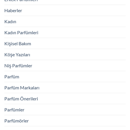
Haberler
Kadın
Kadın Parfümleri
Kişisel Bakım
Köşe Yazıları
Niş Parfümler
Parfüm
Parfüm Markaları
Parfüm Önerileri
Parfümler
Parfümörler