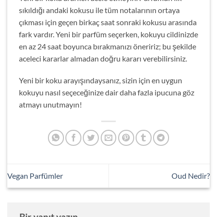
sıkıldığı andaki kokusu ile tüm notalarının ortaya
çıkması için geçen birkaç saat sonraki kokusu arasında
fark vardır. Yeni bir parfüm seçerken, kokuyu cildinizde
en az 24 saat boyunca bırakmanızı öneririz; bu şekilde
aceleci kararlar almadan doğru kararı verebilirsiniz.
Yeni bir koku arayışındaysanız, sizin için en uygun
kokuyu nasıl seçeceğinize dair daha fazla ipucuna göz
atmayı unutmayın!
Vegan Parfümler
Oud Nedir?
Bir yanıt yazın