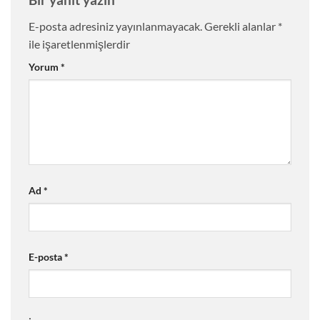
E-posta adresiniz yayınlanmayacak.
Gerekli alanlar
*
ile işaretlenmişlerdir
Yorum
*
Ad
*
E-posta
*