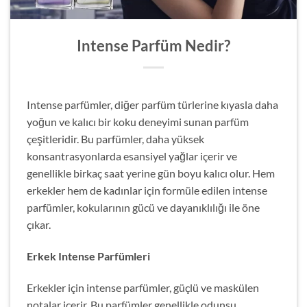
Intense Parfüm Nedir?
Intense parfümler, diğer parfüm türlerine kıyasla daha
yoğun ve kalıcı bir koku deneyimi sunan parfüm
çeşitleridir. Bu parfümler, daha yüksek
konsantrasyonlarda esansiyel yağlar içerir ve
genellikle birkaç saat yerine gün boyu kalıcı olur. Hem
erkekler hem de kadınlar için formüle edilen intense
parfümler, kokularının gücü ve dayanıklılığı ile öne
çıkar.
Erkek Intense Parfümleri
Erkekler için intense parfümler, güçlü ve maskülen
notalar içerir. Bu parfümler genellikle odunsu,