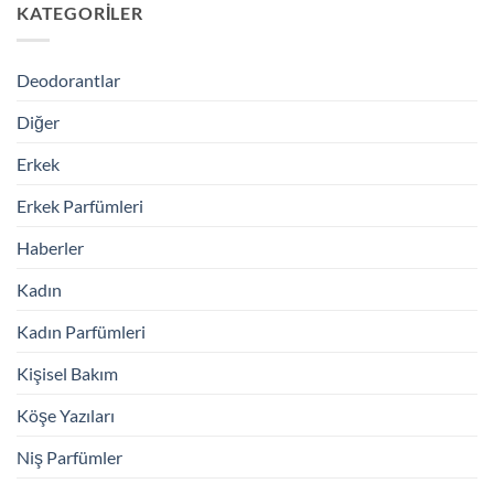
KATEGORILER
Deodorantlar
Diğer
Erkek
Erkek Parfümleri
Haberler
Kadın
Kadın Parfümleri
Kişisel Bakım
Köşe Yazıları
Niş Parfümler