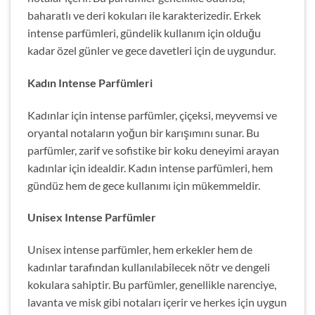
baharatlı ve deri kokuları ile karakterizedir. Erkek
intense parfümleri, gündelik kullanım için olduğu
kadar özel günler ve gece davetleri için de uygundur.
Kadın Intense Parfümleri
Kadınlar için intense parfümler, çiçeksi, meyvemsi ve
oryantal notaların yoğun bir karışımını sunar. Bu
parfümler, zarif ve sofistike bir koku deneyimi arayan
kadınlar için idealdir. Kadın intense parfümleri, hem
gündüz hem de gece kullanımı için mükemmeldir.
Unisex Intense Parfümler
Unisex intense parfümler, hem erkekler hem de
kadınlar tarafından kullanılabilecek nötr ve dengeli
kokulara sahiptir. Bu parfümler, genellikle narenciye,
lavanta ve misk gibi notaları içerir ve herkes için uygun