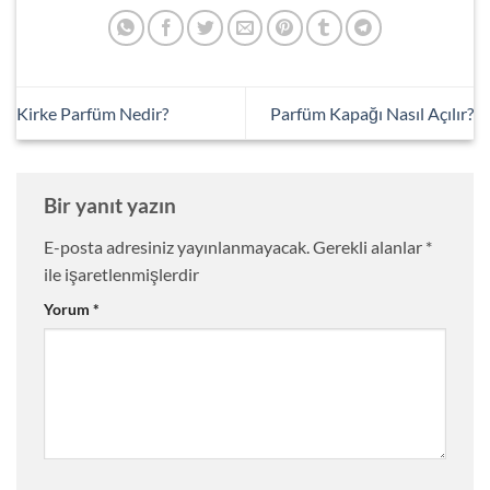
Kirke Parfüm Nedir?
Parfüm Kapağı Nasıl Açılır?
Bir yanıt yazın
E-posta adresiniz yayınlanmayacak.
Gerekli alanlar
*
ile işaretlenmişlerdir
Yorum
*