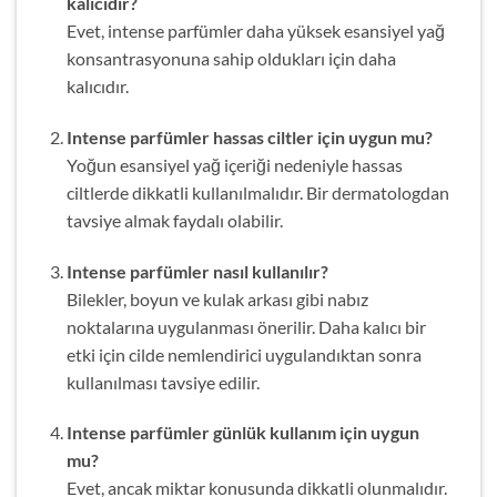
kalıcıdır?
Evet, intense parfümler daha yüksek esansiyel yağ
konsantrasyonuna sahip oldukları için daha
kalıcıdır.
Intense parfümler hassas ciltler için uygun mu?
Yoğun esansiyel yağ içeriği nedeniyle hassas
ciltlerde dikkatli kullanılmalıdır. Bir dermatologdan
tavsiye almak faydalı olabilir.
Intense parfümler nasıl kullanılır?
Bilekler, boyun ve kulak arkası gibi nabız
noktalarına uygulanması önerilir. Daha kalıcı bir
etki için cilde nemlendirici uygulandıktan sonra
kullanılması tavsiye edilir.
Intense parfümler günlük kullanım için uygun
mu?
Evet, ancak miktar konusunda dikkatli olunmalıdır.