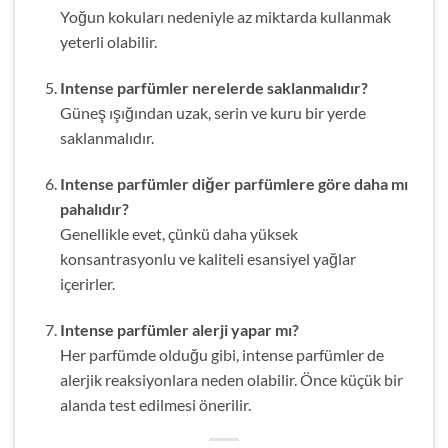
Yoğun kokuları nedeniyle az miktarda kullanmak
yeterli olabilir.
Intense parfümler nerelerde saklanmalıdır?
Güneş ışığından uzak, serin ve kuru bir yerde
saklanmalıdır.
Intense parfümler diğer parfümlere göre daha mı
pahalıdır?
Genellikle evet, çünkü daha yüksek
konsantrasyonlu ve kaliteli esansiyel yağlar
içerirler.
Intense parfümler alerji yapar mı?
Her parfümde olduğu gibi, intense parfümler de
alerjik reaksiyonlara neden olabilir. Önce küçük bir
alanda test edilmesi önerilir.