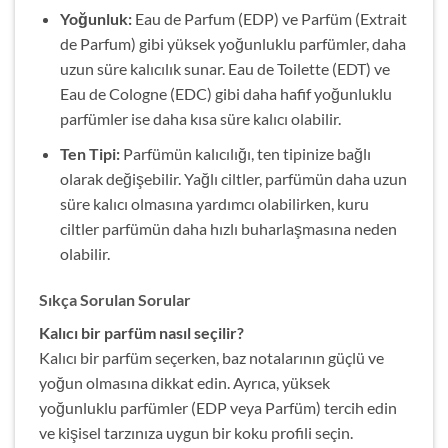
Yoğunluk:
Eau de Parfum (EDP) ve Parfüm (Extrait
de Parfum) gibi yüksek yoğunluklu parfümler, daha
uzun süre kalıcılık sunar. Eau de Toilette (EDT) ve
Eau de Cologne (EDC) gibi daha hafif yoğunluklu
parfümler ise daha kısa süre kalıcı olabilir.
Ten Tipi:
Parfümün kalıcılığı, ten tipinize bağlı
olarak değişebilir. Yağlı ciltler, parfümün daha uzun
süre kalıcı olmasına yardımcı olabilirken, kuru
ciltler parfümün daha hızlı buharlaşmasına neden
olabilir.
Sıkça Sorulan Sorular
Kalıcı bir parfüm nasıl seçilir?
Kalıcı bir parfüm seçerken, baz notalarının güçlü ve
yoğun olmasına dikkat edin. Ayrıca, yüksek
yoğunluklu parfümler (EDP veya Parfüm) tercih edin
ve kişisel tarzınıza uygun bir koku profili seçin.