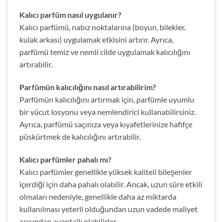
Kalıcı parfüm nasıl uygulanır?
Kalıcı parfümü, nabız noktalarına (boyun, bilekler,
kulak arkası) uygulamak etkisini artırır. Ayrıca,
parfümü temiz ve nemli cilde uygulamak kalıcılığını
artırabilir.
Parfümün kalıcılığını nasıl artırabilirim?
Parfümün kalıcılığını artırmak için, parfümle uyumlu
bir vücut losyonu veya nemlendirici kullanabilirsiniz.
Ayrıca, parfümü saçınıza veya kıyafetlerinize hafifçe
püskürtmek de kalıcılığını artırabilir.
Kalıcı parfümler pahalı mı?
Kalıcı parfümler genellikle yüksek kaliteli bileşenler
içerdiği için daha pahalı olabilir. Ancak, uzun süre etkili
olmaları nedeniyle, genellikle daha az miktarda
kullanılması yeterli olduğundan uzun vadede maliyet
açısından avantajlı olabilirler.