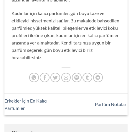
Kadınlar için kalıcı parfümler, gün boyu taze ve
etkileyici hissetmenizi sağlar. Bu makalede bahsedilen
parfümler, yüksek kaliteli bileşenler ve etkileyici koku
profilleri ile öne çıkan, kadınlar için en kalıcı parfümler
arasında yer almaktadır. Kendi tarzınıza uygun bir
parfüm seçerek, gün boyu etkileyici bir iz
bırakabilirsiniz.
Erkekler İçin En Kalıcı
Parfüm Notaları
Parfümler