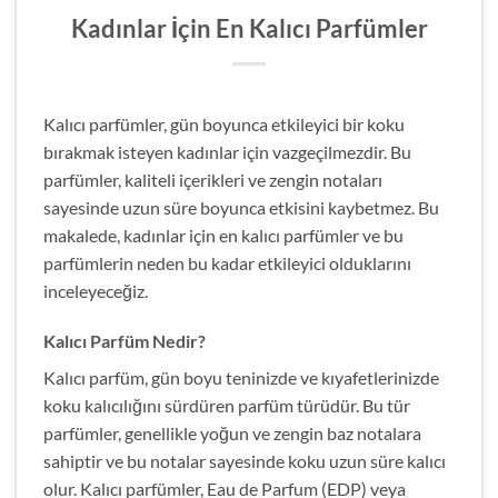
Kadınlar İçin En Kalıcı Parfümler
Kalıcı parfümler, gün boyunca etkileyici bir koku
bırakmak isteyen kadınlar için vazgeçilmezdir. Bu
parfümler, kaliteli içerikleri ve zengin notaları
sayesinde uzun süre boyunca etkisini kaybetmez. Bu
makalede, kadınlar için en kalıcı parfümler ve bu
parfümlerin neden bu kadar etkileyici olduklarını
inceleyeceğiz.
Kalıcı Parfüm Nedir?
Kalıcı parfüm, gün boyu teninizde ve kıyafetlerinizde
koku kalıcılığını sürdüren parfüm türüdür. Bu tür
parfümler, genellikle yoğun ve zengin baz notalara
sahiptir ve bu notalar sayesinde koku uzun süre kalıcı
olur. Kalıcı parfümler, Eau de Parfum (EDP) veya