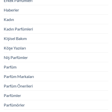
Erkek Parfümleri
Haberler
Kadın
Kadın Parfümleri
Kişisel Bakım
Köşe Yazıları
Niş Parfümler
Parfüm
Parfüm Markaları
Parfüm Önerileri
Parfümler
Parfümörler