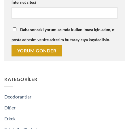
İnternet sitesi
Daha sonraki yorumlarımda kullanılması için adım, e-
posta adresim ve site adresim bu tarayıcıya kaydedilsin.
KATEGORILER
Deodorantlar
Diğer
Erkek