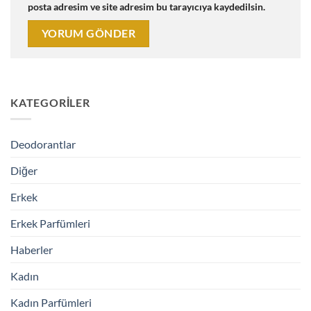
posta adresim ve site adresim bu tarayıcıya kaydedilsin.
KATEGORILER
Deodorantlar
Diğer
Erkek
Erkek Parfümleri
Haberler
Kadın
Kadın Parfümleri