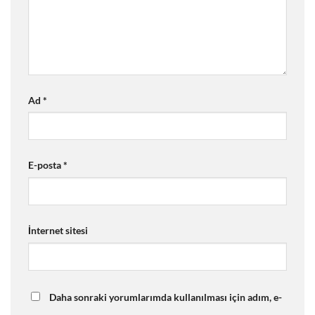
Ad
*
E-posta
*
İnternet sitesi
Daha sonraki yorumlarımda kullanılması için adım, e-