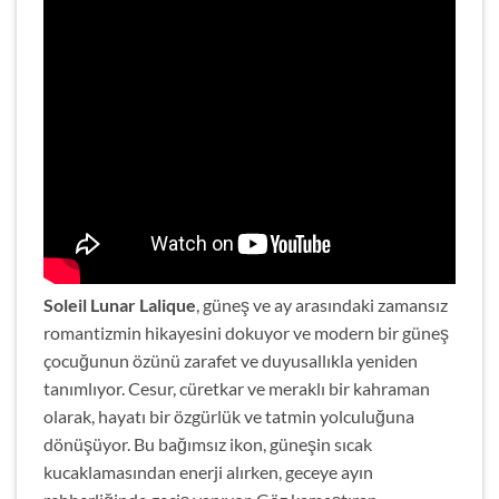
Soleil Lunar Lalique
, güneş ve ay arasındaki zamansız
romantizmin hikayesini dokuyor ve modern bir güneş
çocuğunun özünü zarafet ve duyusallıkla yeniden
tanımlıyor. Cesur, cüretkar ve meraklı bir kahraman
olarak, hayatı bir özgürlük ve tatmin yolculuğuna
dönüşüyor. Bu bağımsız ikon, güneşin sıcak
kucaklamasından enerji alırken, geceye ayın