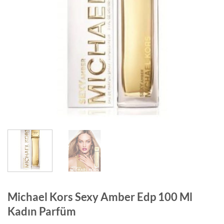
Michael Kors Sexy Amber Edp 100 Ml
Kadın Parfüm