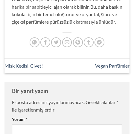
harika bir sabitleyici ajan olarak bilinir. Bu, daha baskın
kokular için bir temel oluşturur ve oryantal, şipre ve
çiçeksi parfümlere pürüzsüzlük katmasıyla ünlüdür.
Misk Kedisi, Civet!
Vegan Parfümler
Bir yanıt yazın
E-posta adresiniz yayınlanmayacak.
Gerekli alanlar
*
ile işaretlenmişlerdir
Yorum
*