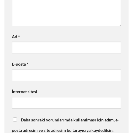
Ad
*
E-posta
*
İnternet sitesi
Daha sonraki yorumlarımda kullanılması için adım, e-
posta adresim ve site adresim bu tarayıcıya kaydedilsin.