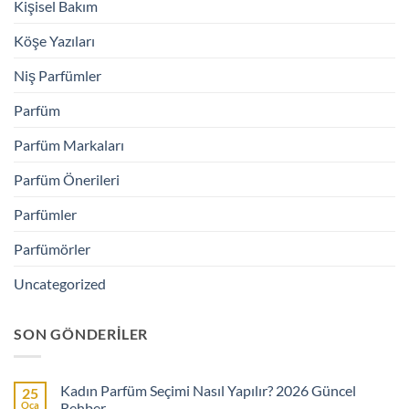
Kişisel Bakım
Köşe Yazıları
Niş Parfümler
Parfüm
Parfüm Markaları
Parfüm Önerileri
Parfümler
Parfümörler
Uncategorized
SON GÖNDERILER
Kadın Parfüm Seçimi Nasıl Yapılır? 2026 Güncel
25
Oca
Rehber