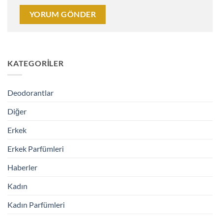
KATEGORILER
Deodorantlar
Diğer
Erkek
Erkek Parfümleri
Haberler
Kadın
Kadın Parfümleri