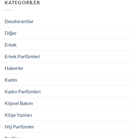
KATEGORILER
Deodorantlar
Diğer
Erkek
Erkek Parfümleri
Haberler
Kadın
Kadın Parfümleri
Kişisel Bakım
Köşe Yazıları
Niş Parfümler