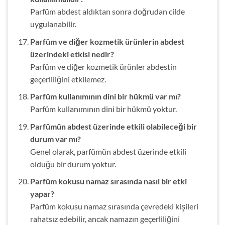
Parfüm abdest aldıktan sonra doğrudan cilde
uygulanabilir.
Parfüm ve diğer kozmetik ürünlerin abdest
üzerindeki etkisi nedir?
Parfüm ve diğer kozmetik ürünler abdestin
geçerliliğini etkilemez.
Parfüm kullanımının dini bir hükmü var mı?
Parfüm kullanımının dini bir hükmü yoktur.
Parfümün abdest üzerinde etkili olabileceği bir
durum var mı?
Genel olarak, parfümün abdest üzerinde etkili
olduğu bir durum yoktur.
Parfüm kokusu namaz sırasında nasıl bir etki
yapar?
Parfüm kokusu namaz sırasında çevredeki kişileri
rahatsız edebilir, ancak namazın geçerliliğini