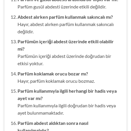
Parfüm gusül abdesti üzerinde etkili değildir.
Abdest alırken parfüm kullanmak sakıncalı mı?
Hayır, abdest alırken parfüm kullanmak sakıncalı
değildir.
Parfümün içeriği abdest üzerinde etkili olabilir
mi?
Parfümün içeriği abdest üzerinde doğrudan bir
etkisi yoktur.
Parfüm koklamak orucu bozar mı?
Hayır, parfüm koklamak orucu bozmaz.
Parfüm kullanımıyla ilgili herhangi bir hadis veya
ayet var mı?
Parfüm kullanımıyla ilgili doğrudan bir hadis veya
ayet bulunmamaktadır.
Parfüm abdest aldıktan sonra nasıl
kullanılmalıdır?