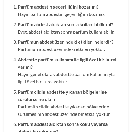
Parfüm abdestin geçerliliğini bozar mı?
Hayır, parfüm abdestin geçerliliğini bozmaz.
Parfüm abdest aldıktan sonra kullanılabilir mi?
Evet, abdest aldıktan sonra parfüm kullanılabilir.
Parfümün abdest üzerindeki etkileri nelerdir?
Parfümün abdest üzerindeki etkileri yoktur.
Abdestte parfüm kullanımı ile ilgili özel bir kural
var mı?
Hayır, genel olarak abdestte parfüm kullanımıyla
ilgili özel bir kural yoktur.
Parfüm cildin abdestte yıkanan bölgelerine
sürülürse ne olur?
Parfümün cildin abdestte yıkanan bölgelerine
sürülmesinin abdest üzerinde bir etkisi yoktur.
Parfüm abdest aldıktan sonra koku yayarsa,
abdest bozulur mu?