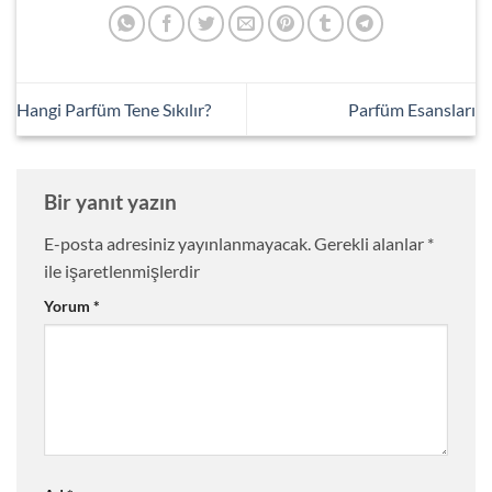
Hangi Parfüm Tene Sıkılır?
Parfüm Esansları
Bir yanıt yazın
E-posta adresiniz yayınlanmayacak.
Gerekli alanlar
*
ile işaretlenmişlerdir
Yorum
*