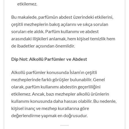
etkilemez.
Bu makalede, parfümün abdest üzerindeki etkilerini,
çeşitli mezheplerin bakış açılarını ve sıkça sorulan
soruları ele aldık. Parfüm kullanımı ve abdest
arasındaki ilişkileri anlamak, hem kişisel temizlik hem
de ibadetler açısından önemlidir.
Dip Not: Alkollü Parfümler ve Abdest
Alkollü parfümler konusunda İslam’ın çeşitli
mezheplerinde farklı görüşler bulunabilir. Genel
olarak, parfüm kullanımı abdestin geçerliliğini
etkilemez. Ancak, bazı mezhepler alkollü ürünlerin
kullanımı konusunda daha hassas olabilir. Bu nedenle,
kişisel inanç ve mezhep kurallarına göre
değerlendirme yapmak en doğrusudur.