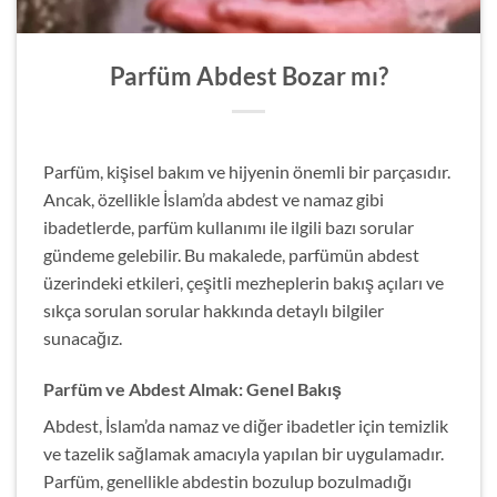
Parfüm Abdest Bozar mı?
Parfüm, kişisel bakım ve hijyenin önemli bir parçasıdır.
Ancak, özellikle İslam’da abdest ve namaz gibi
ibadetlerde, parfüm kullanımı ile ilgili bazı sorular
gündeme gelebilir. Bu makalede, parfümün abdest
üzerindeki etkileri, çeşitli mezheplerin bakış açıları ve
sıkça sorulan sorular hakkında detaylı bilgiler
sunacağız.
Parfüm ve Abdest Almak: Genel Bakış
Abdest, İslam’da namaz ve diğer ibadetler için temizlik
ve tazelik sağlamak amacıyla yapılan bir uygulamadır.
Parfüm, genellikle abdestin bozulup bozulmadığı