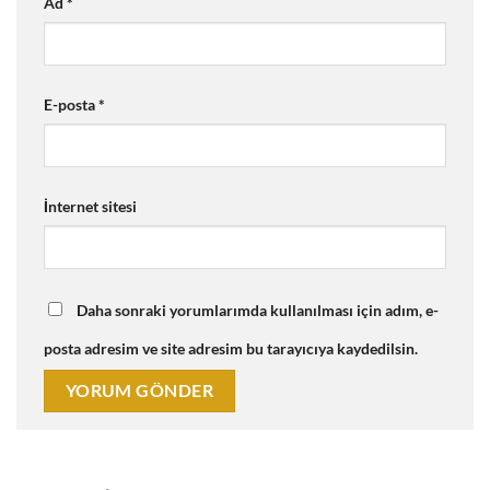
Ad
*
E-posta
*
İnternet sitesi
Daha sonraki yorumlarımda kullanılması için adım, e-
posta adresim ve site adresim bu tarayıcıya kaydedilsin.