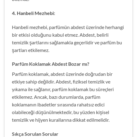
4. Hanbeli Mezhebi:
Hanbeli mezhebi, parfümün abdest üzerinde herhangi
bir etkisi olduğunu kabul etmez. Abdest, belirli
temizlik şartlarını sağlamakla geçerlidir ve parfüm bu
şartları etkilemez.
Parfüm Koklamak Abdest Bozar mı?
Parfüm koklamak, abdest üzerinde doğrudan bir
etkiye sahip değildir. Abdest, fiziksel temizlik ve
yıkama ile sağlanır, parfüm koklamak bu süreçleri
etkilemez. Ancak, bazı durumlarda, parfüm
koklamanın ibadetler sırasında rahatsız edici
olabileceği düşünülmektedir, bu yüzden kişisel
temizlik ve hijyen kurallarına dikkat edilmelidir.
Sıkça Sorulan Sorular