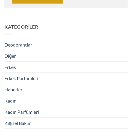
KATEGORILER
Deodorantlar
Diğer
Erkek
Erkek Parfümleri
Haberler
Kadın
Kadın Parfümleri
Kişisel Bakım