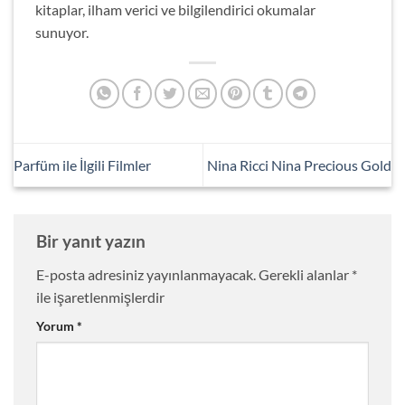
kitaplar, ilham verici ve bilgilendirici okumalar
sunuyor.
Parfüm ile İlgili Filmler
Nina Ricci Nina Precious Gold
Bir yanıt yazın
E-posta adresiniz yayınlanmayacak.
Gerekli alanlar
*
ile işaretlenmişlerdir
Yorum
*