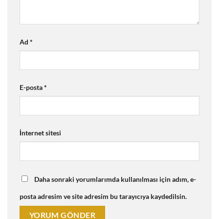
Ad
*
E-posta
*
İnternet sitesi
Daha sonraki yorumlarımda kullanılması için adım, e-
posta adresim ve site adresim bu tarayıcıya kaydedilsin.