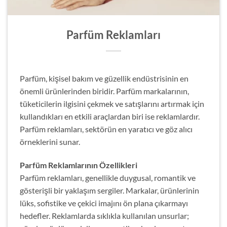
Parfüm Reklamları
Parfüm, kişisel bakım ve güzellik endüstrisinin en
önemli ürünlerinden biridir. Parfüm markalarının,
tüketicilerin ilgisini çekmek ve satışlarını artırmak için
kullandıkları en etkili araçlardan biri ise reklamlardır.
Parfüm reklamları, sektörün en yaratıcı ve göz alıcı
örneklerini sunar.
Parfüm Reklamlarının Özellikleri
Parfüm reklamları, genellikle duygusal, romantik ve
gösterişli bir yaklaşım sergiler. Markalar, ürünlerinin
lüks, sofistike ve çekici imajını ön plana çıkarmayı
hedefler. Reklamlarda sıklıkla kullanılan unsurlar;