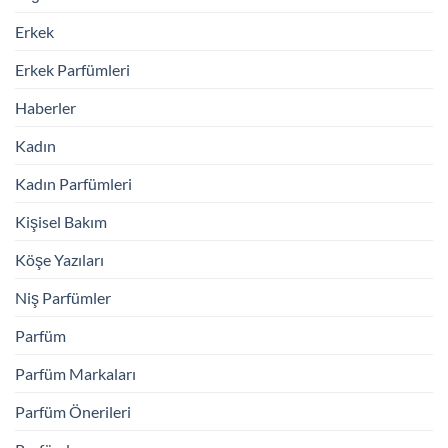
Erkek
Erkek Parfümleri
Haberler
Kadın
Kadın Parfümleri
Kişisel Bakım
Köşe Yazıları
Niş Parfümler
Parfüm
Parfüm Markaları
Parfüm Önerileri