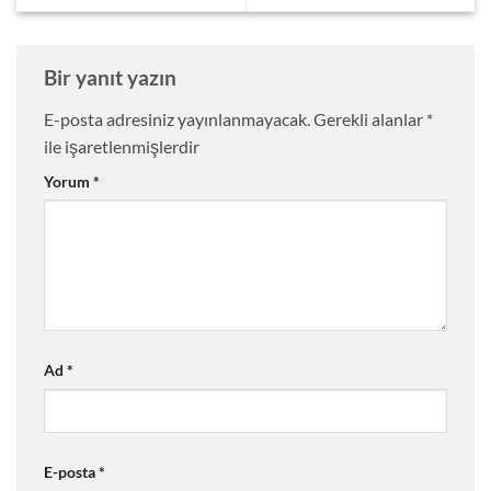
Bir yanıt yazın
E-posta adresiniz yayınlanmayacak.
Gerekli alanlar
*
ile işaretlenmişlerdir
Yorum
*
Ad
*
E-posta
*