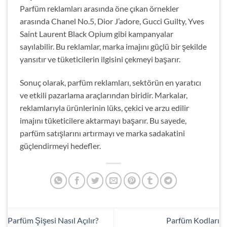
Parfüm reklamları arasında öne çıkan örnekler
arasında Chanel No.5, Dior J’adore, Gucci Guilty, Yves
Saint Laurent Black Opium gibi kampanyalar
sayılabilir. Bu reklamlar, marka imajını güçlü bir şekilde
yansıtır ve tüketicilerin ilgisini çekmeyi başarır.
Sonuç olarak, parfüm reklamları, sektörün en yaratıcı
ve etkili pazarlama araçlarından biridir. Markalar,
reklamlarıyla ürünlerinin lüks, çekici ve arzu edilir
imajını tüketicilere aktarmayı başarır. Bu sayede,
parfüm satışlarını artırmayı ve marka sadakatini
güçlendirmeyi hedefler.
Parfüm Şişesi Nasıl Açılır?
Parfüm Kodları