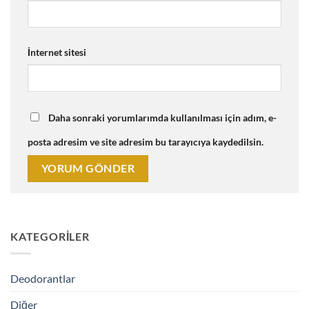
İnternet sitesi
Daha sonraki yorumlarımda kullanılması için adım, e-
posta adresim ve site adresim bu tarayıcıya kaydedilsin.
KATEGORILER
Deodorantlar
Diğer