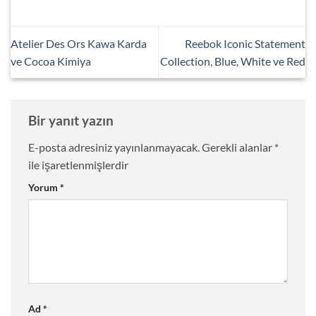
Atelier Des Ors Kawa Karda
Reebok Iconic Statement
ve Cocoa Kimiya
Collection, Blue, White ve Red
Bir yanıt yazın
E-posta adresiniz yayınlanmayacak.
Gerekli alanlar
*
ile işaretlenmişlerdir
Yorum
*
Ad
*