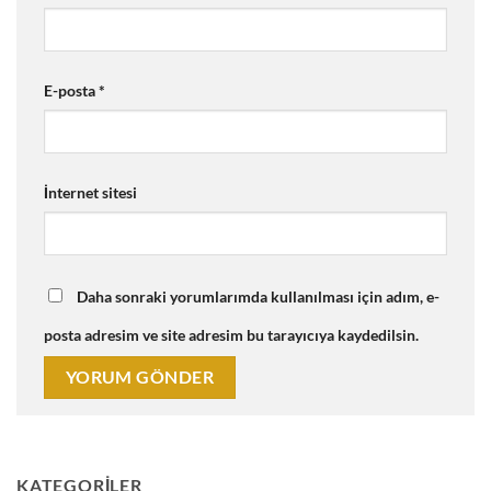
E-posta
*
İnternet sitesi
Daha sonraki yorumlarımda kullanılması için adım, e-
posta adresim ve site adresim bu tarayıcıya kaydedilsin.
KATEGORILER