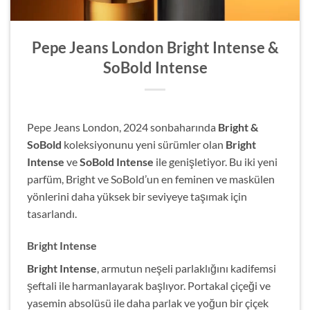
Pepe Jeans London Bright Intense &
SoBold Intense
Pepe Jeans London, 2024 sonbaharında
Bright &
SoBold
koleksiyonunu yeni sürümler olan
Bright
Intense
ve
SoBold Intense
ile genişletiyor. Bu iki yeni
parfüm, Bright ve SoBold’un en feminen ve maskülen
yönlerini daha yüksek bir seviyeye taşımak için
tasarlandı.
Bright Intense
Bright Intense
, armutun neşeli parlaklığını kadifemsi
şeftali ile harmanlayarak başlıyor. Portakal çiçeği ve
yasemin absolüsü ile daha parlak ve yoğun bir çiçek