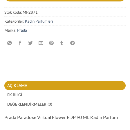
Stok kodu:
MP2871
Kategoriler:
Kadın Parfümleri
Marka:
Prada
AÇIKLAMA
EK BILGI
DEĞERLENDIRMELER (0)
Prada Paradoxe Virtual Flower EDP 90 ML Kadın Parfüm