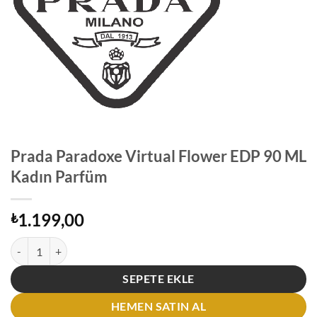
Prada Paradoxe Virtual Flower EDP 90 ML
Kadın Parfüm
1.199,00
₺
Prada Paradoxe Virtual Flower EDP 90 ML Kadın Parfüm adet
SEPETE EKLE
HEMEN SATIN AL