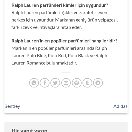
Ralph Lauren parfümleri kimler için uygundur?
Ralph Lauren parfümleri, şıklık ve zarafeti seven
herkes için uygundur. Markanın geniş ürün yelpazesi,
farklı zevk ve ihtiyaçlara hitap eder.
Ralph Lauren’in en popüler parfümleri hangileridir?
Markanın en popüler parfümleri arasında Ralph
Lauren Polo Blue, Polo Red, Polo Black ve Ralph
Lauren Romance bulunmaktadır.
Bentley
Adidas
Bir yanıt yazın