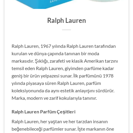
Ralph Lauren
Ralph Lauren, 1967 yılında Ralph Lauren tarafından
kurulan ve dünya çapında tanınan bir moda
markasıdır. Şıklığı, zarafeti ve klasik Amerikan tarzını
temsil eden Ralph Lauren, giyimden parfüme kadar
geniş bir ürün yelpazesi sunar. İlk parfümünü 1978
yılında piyasaya süren Ralph Lauren, parfüm
koleksiyonunda da aynı estetik anlayışını sürdürür.
Marka, modern ve zarif kokularıyla tanınır.
Ralph Lauren Parfüm Çeşitleri
Ralph Lauren, her yaştan ve her tarzdan insanın
beğenebileceği parfümler sunar. İşte markanın öne