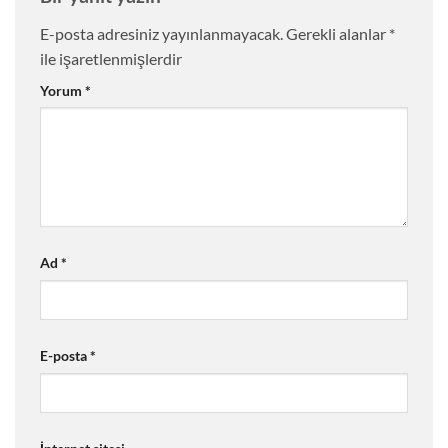
E-posta adresiniz yayınlanmayacak.
Gerekli alanlar
*
ile işaretlenmişlerdir
Yorum
*
Ad
*
E-posta
*