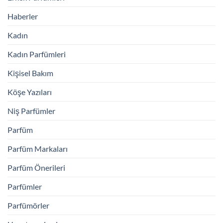
Haberler
Kadın
Kadın Parfümleri
Kişisel Bakım
Köşe Yazıları
Niş Parfümler
Parfüm
Parfüm Markaları
Parfüm Önerileri
Parfümler
Parfümörler