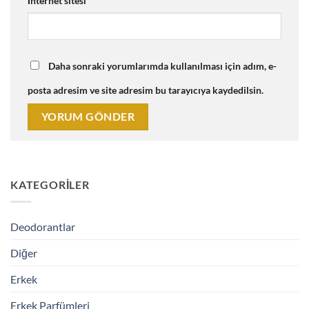
İnternet sitesi
Daha sonraki yorumlarımda kullanılması için adım, e-
posta adresim ve site adresim bu tarayıcıya kaydedilsin.
KATEGORILER
Deodorantlar
Diğer
Erkek
Erkek Parfümleri