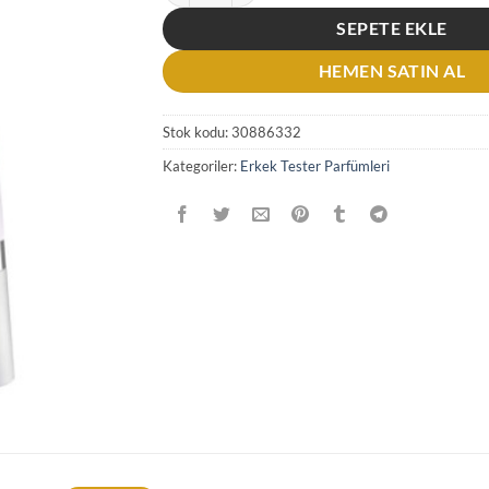
SEPETE EKLE
HEMEN SATIN AL
Stok kodu:
30886332
Kategoriler:
Erkek Tester Parfümleri