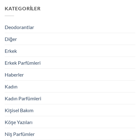
KATEGORILER
Deodorantlar
Diğer
Erkek
Erkek Parfümleri
Haberler
Kadın
Kadın Parfümleri
Kişisel Bakım
Köşe Yazıları
Niş Parfümler