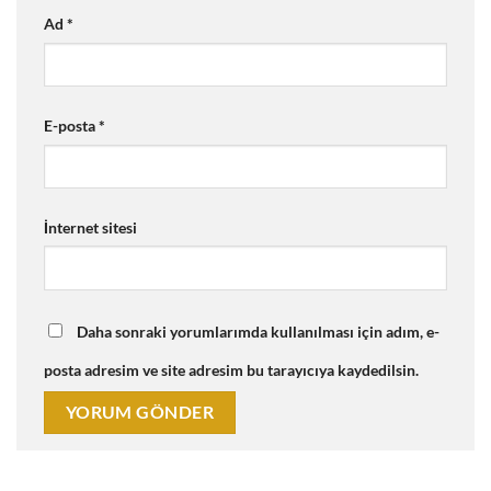
Ad
*
E-posta
*
İnternet sitesi
Daha sonraki yorumlarımda kullanılması için adım, e-
posta adresim ve site adresim bu tarayıcıya kaydedilsin.