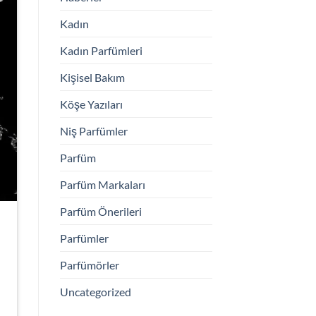
Kadın
Kadın Parfümleri
Kişisel Bakım
Köşe Yazıları
Niş Parfümler
Parfüm
Parfüm Markaları
Parfüm Önerileri
Parfümler
Parfümörler
Uncategorized