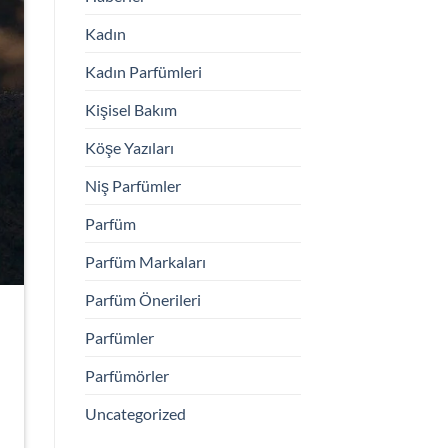
Kadın
Kadın Parfümleri
Kişisel Bakım
Köşe Yazıları
Niş Parfümler
Parfüm
Parfüm Markaları
Parfüm Önerileri
Parfümler
Parfümörler
Uncategorized