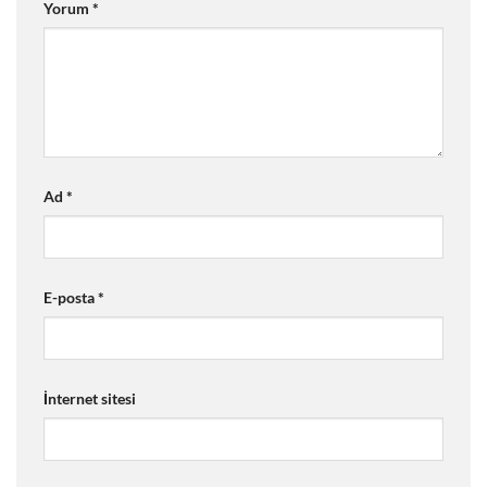
Yorum
*
Ad
*
E-posta
*
İnternet sitesi