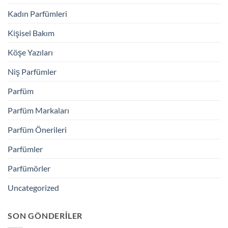
Kadın Parfümleri
Kişisel Bakım
Köşe Yazıları
Niş Parfümler
Parfüm
Parfüm Markaları
Parfüm Önerileri
Parfümler
Parfümörler
Uncategorized
SON GÖNDERILER