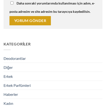
Daha sonraki yorumlarımda kullanılması için adım, e-
posta adresim ve site adresim bu tarayıcıya kaydedilsin.
KATEGORILER
Deodorantlar
Diğer
Erkek
Erkek Parfümleri
Haberler
Kadın