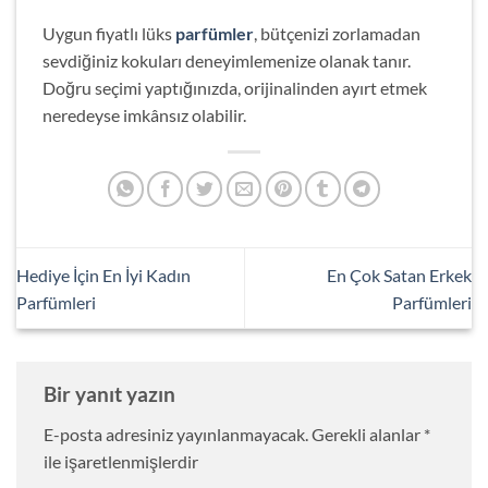
Uygun fiyatlı lüks
parfümler
, bütçenizi zorlamadan
sevdiğiniz kokuları deneyimlemenize olanak tanır.
Doğru seçimi yaptığınızda, orijinalinden ayırt etmek
neredeyse imkânsız olabilir.
Hediye İçin En İyi Kadın
En Çok Satan Erkek
Parfümleri
Parfümleri
Bir yanıt yazın
E-posta adresiniz yayınlanmayacak.
Gerekli alanlar
*
ile işaretlenmişlerdir