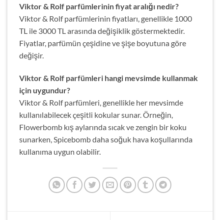
Viktor & Rolf parfümlerinin fiyat aralığı nedir?
Viktor & Rolf parfümlerinin fiyatları, genellikle 1000
TL ile 3000 TL arasında değişiklik göstermektedir.
Fiyatlar, parfümün çeşidine ve şişe boyutuna göre
değişir.
Viktor & Rolf parfümleri hangi mevsimde kullanmak
için uygundur?
Viktor & Rolf parfümleri, genellikle her mevsimde
kullanılabilecek çeşitli kokular sunar. Örneğin,
Flowerbomb kış aylarında sıcak ve zengin bir koku
sunarken, Spicebomb daha soğuk hava koşullarında
kullanıma uygun olabilir.