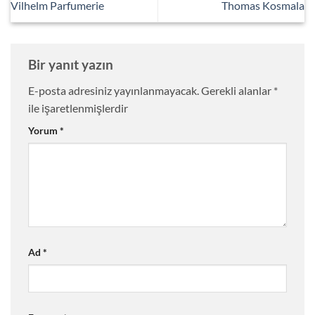
Vilhelm Parfumerie
Thomas Kosmala
Bir yanıt yazın
E-posta adresiniz yayınlanmayacak.
Gerekli alanlar
*
ile işaretlenmişlerdir
Yorum
*
Ad
*