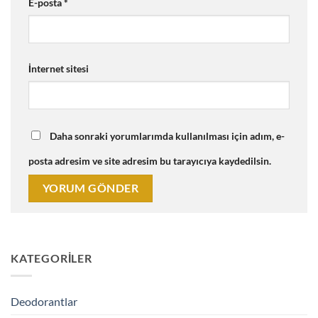
E-posta
*
İnternet sitesi
Daha sonraki yorumlarımda kullanılması için adım, e-
posta adresim ve site adresim bu tarayıcıya kaydedilsin.
KATEGORILER
Deodorantlar