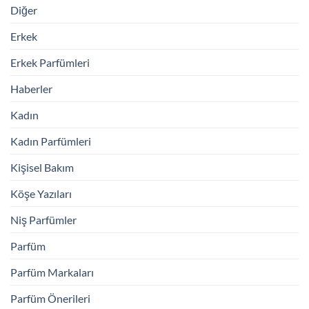
Diğer
Erkek
Erkek Parfümleri
Haberler
Kadın
Kadın Parfümleri
Kişisel Bakım
Köşe Yazıları
Niş Parfümler
Parfüm
Parfüm Markaları
Parfüm Önerileri