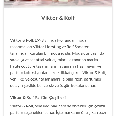
Viktor & Rolf
Viktor & Rolf, 1993 yılında Hollandalı moda
tasarımcıları Viktor Horsting ve Rolf Snoeren
tarafından kurulan bir moda evidir. Moda dünyasında
sıra dışı ve sanatsal yaklaşımları ile tanınan marka,
haute couture tasarımlarının yanı sıra hazır giyim ve
parfüm koleksiyonları ile de dikkat çeker. Viktor & Rolf,
yenilikçi ve cesur tasarımları ile bilinirken, parfümleri
de aynı şekilde benzersiz ve özgün kokular sunar.
Viktor & Rolf Parfüm Çeşitleri
Viktor & Rolf, hem kadınlar hem de erkekler için çeşitli
parfüm seçenekleri sunar. İşte markanın öne çıkan bazı