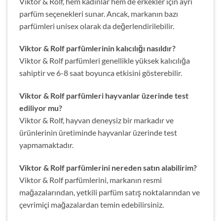
Viktor & Rolf, hem kadınlar hem de erkekler için ayrı
parfüm seçenekleri sunar. Ancak, markanın bazı
parfümleri unisex olarak da değerlendirilebilir.
Viktor & Rolf parfümlerinin kalıcılığı nasıldır?
Viktor & Rolf parfümleri genellikle yüksek kalıcılığa
sahiptir ve 6-8 saat boyunca etkisini gösterebilir.
Viktor & Rolf parfümleri hayvanlar üzerinde test
ediliyor mu?
Viktor & Rolf, hayvan deneysiz bir markadır ve
ürünlerinin üretiminde hayvanlar üzerinde test
yapmamaktadır.
Viktor & Rolf parfümlerini nereden satın alabilirim?
Viktor & Rolf parfümlerini, markanın resmi
mağazalarından, yetkili parfüm satış noktalarından ve
çevrimiçi mağazalardan temin edebilirsiniz.