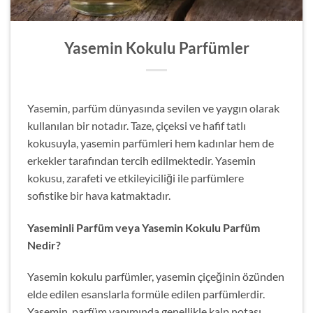
Yasemin Kokulu Parfümler
Yasemin, parfüm dünyasında sevilen ve yaygın olarak
kullanılan bir notadır. Taze, çiçeksi ve hafif tatlı
kokusuyla, yasemin parfümleri hem kadınlar hem de
erkekler tarafından tercih edilmektedir. Yasemin
kokusu, zarafeti ve etkileyiciliği ile parfümlere
sofistike bir hava katmaktadır.
Yaseminli Parfüm veya Yasemin Kokulu Parfüm
Nedir?
Yasemin kokulu parfümler, yasemin çiçeğinin özünden
elde edilen esanslarla formüle edilen parfümlerdir.
Yasemin, parfüm yapımında genellikle kalp notası