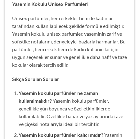
Yasemin Kokulu Unisex Parfümleri
Unisex parfümler, hem erkekler hem de kadınlar
tarafından kullanılabilecek şekilde formüle edilmiştir.
Yasemin kokulu unisex parfümler, yaseminin zarif ve
sofistike notalarını, dengeleyici bazlarla harmanlar. Bu
parfümler, hem erkek hem de kadın kullanıcılar için
uygun seçenekler sunar ve genellikle daha hafif ve taze
kokular olarak tercih edilir.
Sıkça Sorulan Sorular
Yasemin kokulu parfümler ne zaman
kullanılmalıdır?
Yasemin kokulu parfümler,
genellikle gün boyunca ve özel etkinliklerde
kullanılabilir. Özellikle bahar ve yaz aylarında taze
ve çiçeksi notalarıyla ideal bir tercihtir.
Yasemin kokulu parfümler kalıcı mıdır?
Yasemin