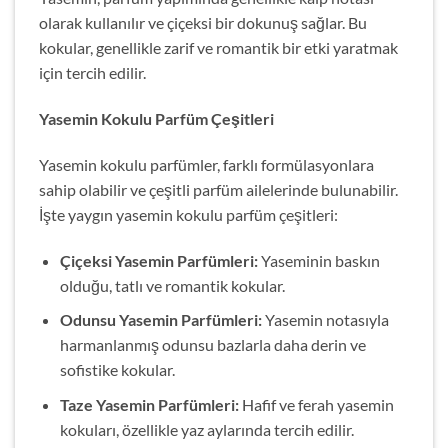
olarak kullanılır ve çiçeksi bir dokunuş sağlar. Bu
kokular, genellikle zarif ve romantik bir etki yaratmak
için tercih edilir.
Yasemin Kokulu Parfüm Çeşitleri
Yasemin kokulu parfümler, farklı formülasyonlara
sahip olabilir ve çeşitli parfüm ailelerinde bulunabilir.
İşte yaygın yasemin kokulu parfüm çeşitleri:
Çiçeksi Yasemin Parfümleri:
Yaseminin baskın
olduğu, tatlı ve romantik kokular.
Odunsu Yasemin Parfümleri:
Yasemin notasıyla
harmanlanmış odunsu bazlarla daha derin ve
sofistike kokular.
Taze Yasemin Parfümleri:
Hafif ve ferah yasemin
kokuları, özellikle yaz aylarında tercih edilir.