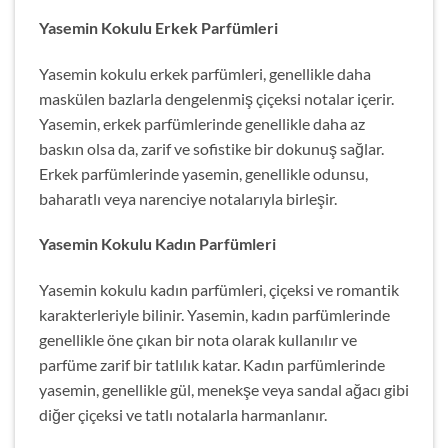
Yasemin Kokulu Erkek Parfümleri
Yasemin kokulu erkek parfümleri, genellikle daha
maskülen bazlarla dengelenmiş çiçeksi notalar içerir.
Yasemin, erkek parfümlerinde genellikle daha az
baskın olsa da, zarif ve sofistike bir dokunuş sağlar.
Erkek parfümlerinde yasemin, genellikle odunsu,
baharatlı veya narenciye notalarıyla birleşir.
Yasemin Kokulu Kadın Parfümleri
Yasemin kokulu kadın parfümleri, çiçeksi ve romantik
karakterleriyle bilinir. Yasemin, kadın parfümlerinde
genellikle öne çıkan bir nota olarak kullanılır ve
parfüme zarif bir tatlılık katar. Kadın parfümlerinde
yasemin, genellikle gül, menekşe veya sandal ağacı gibi
diğer çiçeksi ve tatlı notalarla harmanlanır.