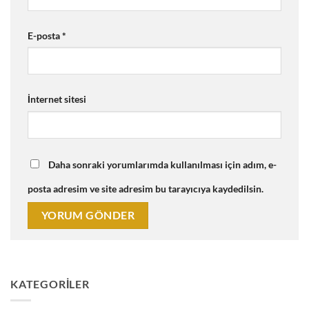
E-posta
*
İnternet sitesi
Daha sonraki yorumlarımda kullanılması için adım, e-
posta adresim ve site adresim bu tarayıcıya kaydedilsin.
KATEGORILER