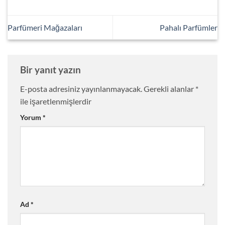
Parfümeri Mağazaları
Pahalı Parfümler
Bir yanıt yazın
E-posta adresiniz yayınlanmayacak.
Gerekli alanlar
*
ile işaretlenmişlerdir
Yorum
*
Ad
*