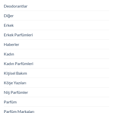
Deodorantlar
Diğer
Erkek
Erkek Parfümleri
Haberler
Kadın
Kadın Parfümleri
Kişisel Bakım
Köşe Yazıları
Niş Parfümler
Parfüm
Parfüm Markaları