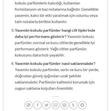
kokulu parfümlerin kalıcılığı, kullanılan
formülasyon ve baz notalarına bağlıdır. Genellikle
yasemin, kalıcı bir etki yaratmak için odunsu veya
tatlı notalarla birlikte kullanılır.
Yasemin kokulu parfümler hangi cilt tiplerinde
daha iyi performans gösterir?
Yasemin kokulu
parfümler, normal ve kuru ciltlerde genellikle iyi
performans gösterir. Yağlı ciltler parfümün
kokusunu daha hızlı yayabilir.
Yasemin kokulu parfümler nasıl saklanmalıdır?
Yasemin kokulu parfümler, serin ve kuru bir yerde,
doğrudan güneş ışığından uzak şekilde
saklanmalıdır. Parfümün kalitesini korumak için
uygun saklama koşulları önemlidir.