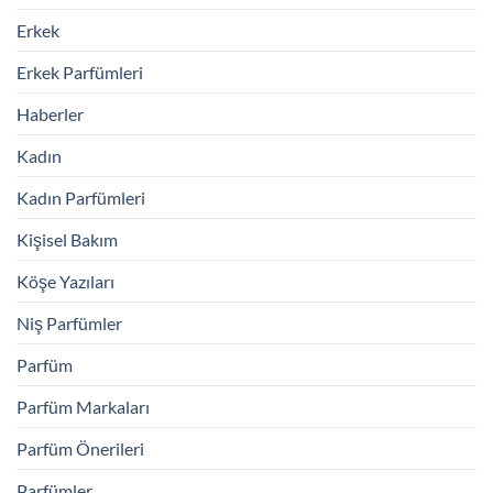
Erkek
Erkek Parfümleri
Haberler
Kadın
Kadın Parfümleri
Kişisel Bakım
Köşe Yazıları
Niş Parfümler
Parfüm
Parfüm Markaları
Parfüm Önerileri
Parfümler