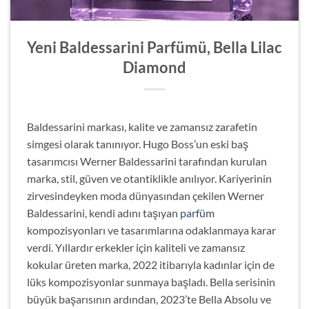
Yeni Baldessarini Parfümü, Bella Lilac
Diamond
Baldessarini markası, kalite ve zamansız zarafetin
simgesi olarak tanınıyor. Hugo Boss’un eski baş
tasarımcısı Werner Baldessarini tarafından kurulan
marka, stil, güven ve otantiklikle anılıyor. Kariyerinin
zirvesindeyken moda dünyasından çekilen Werner
Baldessarini, kendi adını taşıyan
parfüm
kompozisyonları ve tasarımlarına odaklanmaya karar
verdi. Yıllardır erkekler için kaliteli ve zamansız
kokular üreten marka, 2022 itibarıyla kadınlar için de
lüks kompozisyonlar sunmaya başladı. Bella serisinin
büyük başarısının ardından, 2023’te Bella Absolu ve