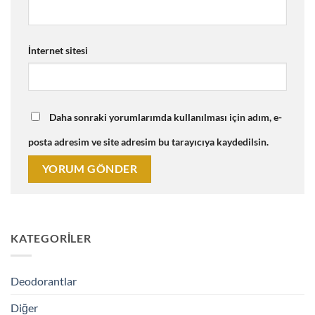
İnternet sitesi
Daha sonraki yorumlarımda kullanılması için adım, e-
posta adresim ve site adresim bu tarayıcıya kaydedilsin.
KATEGORILER
Deodorantlar
Diğer