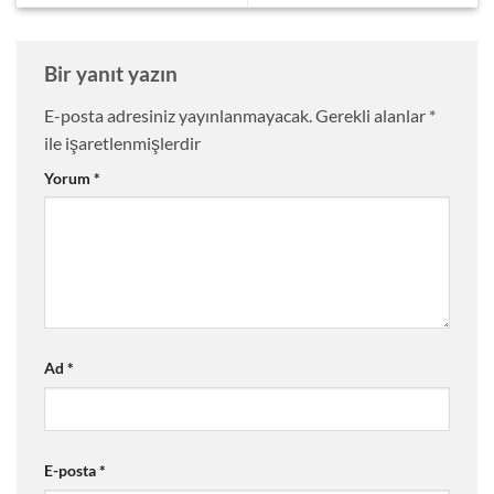
Bir yanıt yazın
E-posta adresiniz yayınlanmayacak.
Gerekli alanlar
*
ile işaretlenmişlerdir
Yorum
*
Ad
*
E-posta
*