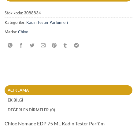
Stok kodu:
3088834
Kategoriler:
Kadın Tester Parfümleri
Marka:
Chloe
AÇIKLAMA
EK BILGI
DEĞERLENDIRMELER (0)
Chloe Nomade EDP 75 ML Kadın Tester Parfüm