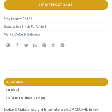
HEMEN SATIN AL
Stok kodu:
MP3135
Kategoriler:
Erkek Parfümleri
Marka:
Dolce & Gabbana
AÇIKLAMA
EK BILGI
DEĞERLENDIRMELER (0)
Dolce & Gabbana Light Blue Intense EDP 100 ML Erkek