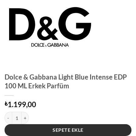
Dolce & Gabbana Light Blue Intense EDP
100 ML Erkek Parfüm
1.199,00
₺
Dolce & Gabbana Light Blue Intense EDP 100 ML Erkek Parfüm adet
SEPETE EKLE