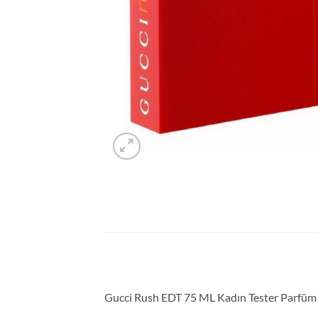
Gucci Rush EDT 75 ML Kadın Tester Parfüm