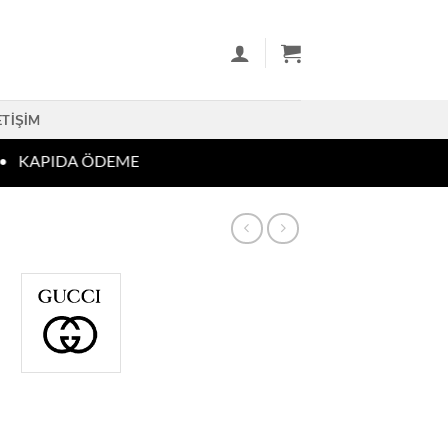
ETIŞIM
KAPIDA ÖDEME
t