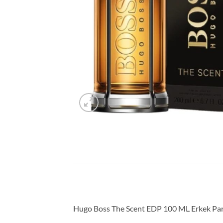
Hugo Boss The Scent EDP 100 ML Erkek Pa