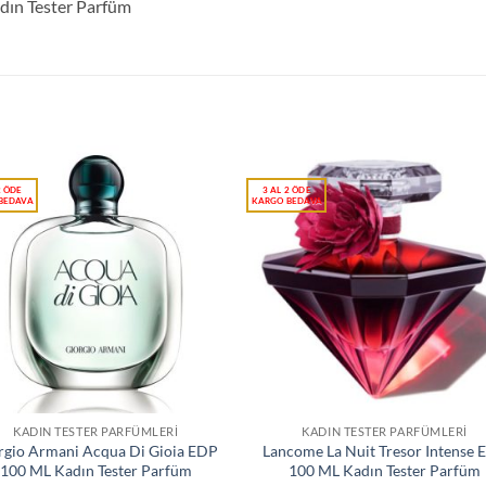
dın Tester Parfüm
KADIN TESTER PARFÜMLERI
KADIN TESTER PARFÜMLERI
rgio Armani Acqua Di Gioia EDP
Lancome La Nuit Tresor Intense 
100 ML Kadın Tester Parfüm
100 ML Kadın Tester Parfüm