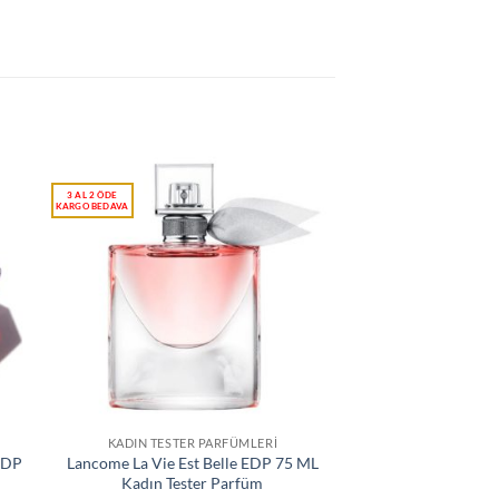
KADIN TESTER PARFÜMLERI
EDP
Lancome La Vie Est Belle EDP 75 ML
Kadın Tester Parfüm