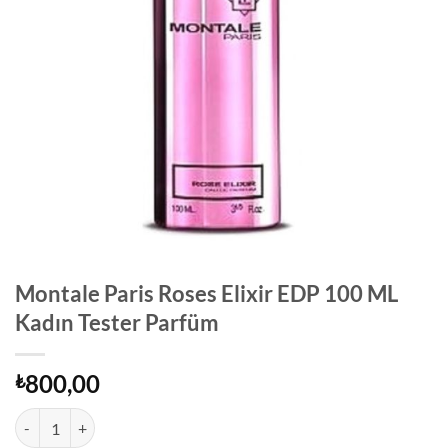
Montale Paris Roses Elixir EDP 100 ML
Kadın Tester Parfüm
800,00
₺
Montale Paris Roses Elixir EDP 100 ML Kadın Tester Parfüm adet