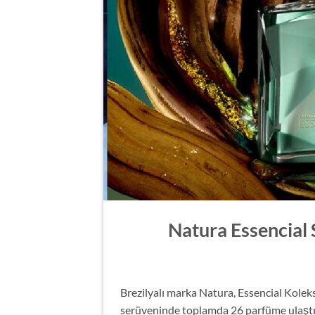
Natura Essencial 
Brezilyalı marka Natura, Essencial Koleksi
serüveninde toplamda 26 parfüme ulaştı. 