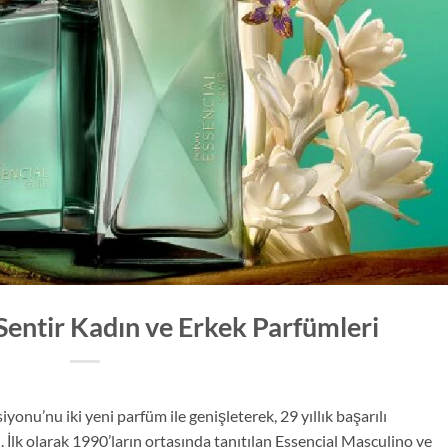
Sentir Kadın ve Erkek Parfümleri
yonu’nu iki yeni parfüm ile genişleterek, 29 yıllık başarılı
İlk olarak 1990’ların ortasında tanıtılan Essencial Masculino ve