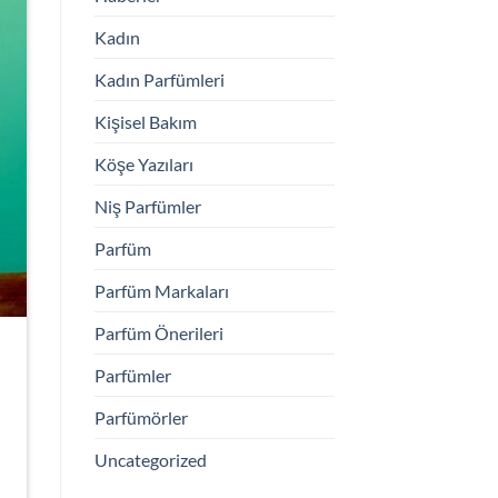
Kadın
Kadın Parfümleri
Kişisel Bakım
Köşe Yazıları
Niş Parfümler
Parfüm
Parfüm Markaları
Parfüm Önerileri
Parfümler
Parfümörler
Uncategorized