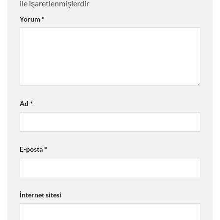
ile işaretlenmişlerdir
Yorum
*
Ad
*
E-posta
*
İnternet sitesi