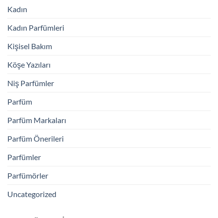
Kadın
Kadın Parfümleri
Kişisel Bakım
Köşe Yazıları
Niş Parfümler
Parfüm
Parfüm Markaları
Parfüm Önerileri
Parfümler
Parfümörler
Uncategorized