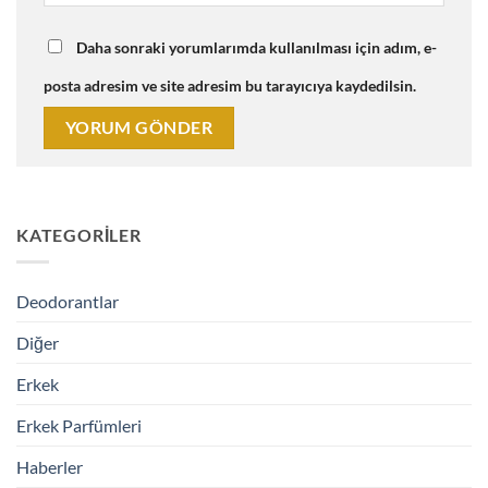
Daha sonraki yorumlarımda kullanılması için adım, e-
posta adresim ve site adresim bu tarayıcıya kaydedilsin.
KATEGORILER
Deodorantlar
Diğer
Erkek
Erkek Parfümleri
Haberler