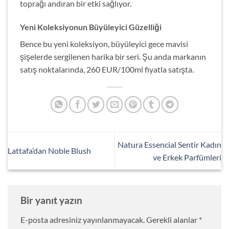
toprağı andıran bir etki sağlıyor.
Yeni Koleksiyonun Büyüleyici Güzelliği
Bence bu yeni koleksiyon, büyüleyici gece mavisi
şişelerde sergilenen harika bir seri. Şu anda markanın
satış noktalarında, 260 EUR/100ml fiyatla satışta.
Natura Essencial Sentir Kadın
Lattafa’dan Noble Blush
ve Erkek Parfümleri
Bir yanıt yazın
E-posta adresiniz yayınlanmayacak.
Gerekli alanlar
*