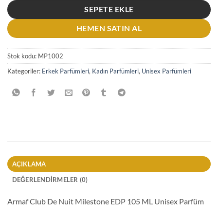
SEPETE EKLE
HEMEN SATIN AL
Stok kodu:
MP1002
Kategoriler:
Erkek Parfümleri
,
Kadın Parfümleri
,
Unisex Parfümleri
AÇIKLAMA
DEĞERLENDIRMELER (0)
Armaf Club De Nuit Milestone EDP 105 ML Unisex Parfüm