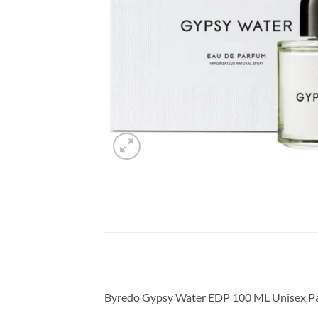
Byredo Gypsy Water EDP 100 ML Unisex P