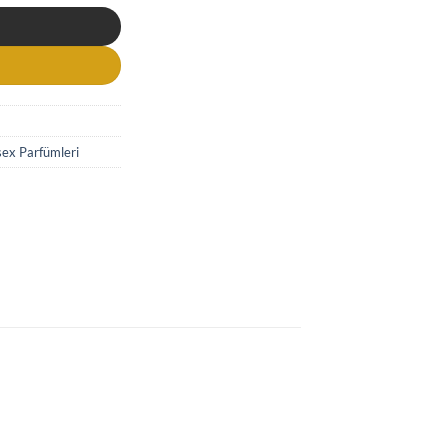
sex Parfümleri