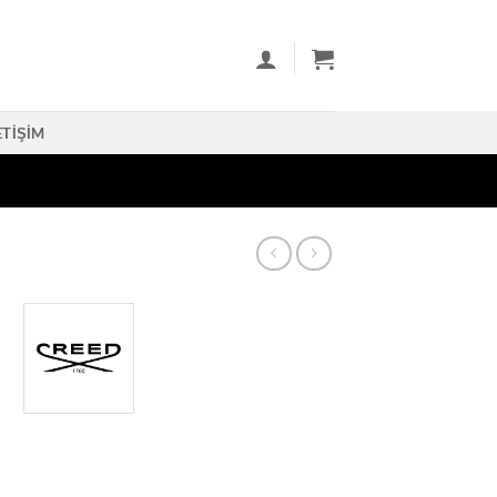
ETIŞIM