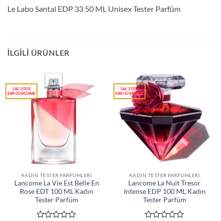
Le Labo Santal EDP 33 50 ML Unisex Tester Parfüm
İLGILI ÜRÜNLER
KADIN TESTER PARFÜMLERI
KADIN TESTER PARFÜMLERI
Lancome La Vie Est Belle En
Lancome La Nuit Tresor
Rose EDT 100 ML Kadın
Intense EDP 100 ML Kadın
Tester Parfüm
Tester Parfüm