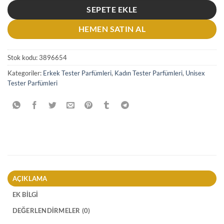
SEPETE EKLE
HEMEN SATIN AL
Stok kodu:
3896654
Kategoriler:
Erkek Tester Parfümleri
,
Kadın Tester Parfümleri
,
Unisex
Tester Parfümleri
AÇIKLAMA
EK BILGI
DEĞERLENDIRMELER (0)