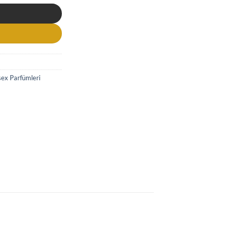
sex Parfümleri