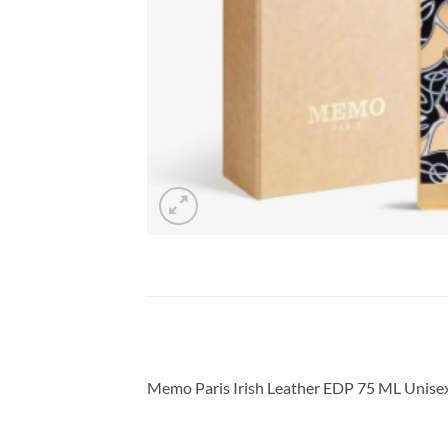
Memo Paris Irish Leather EDP 75 ML Unise