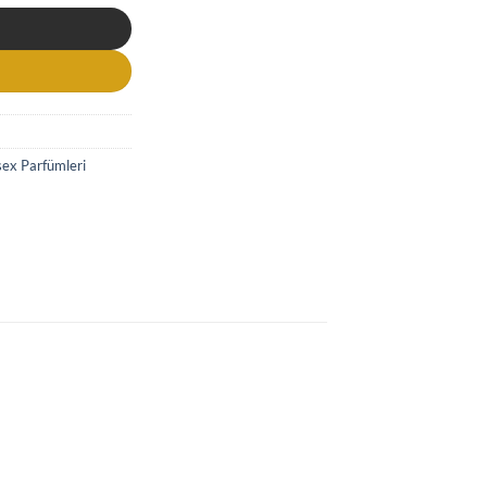
sex Parfümleri