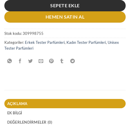
SEPETE EKLE
HEMEN SATIN AL
Stok kodu:
309998755
Kategoriler:
Erkek Tester Parfümleri
,
Kadın Tester Parfümleri
,
Unisex
Tester Parfümleri
AÇIKLAMA
EK BILGI
DEĞERLENDIRMELER (0)