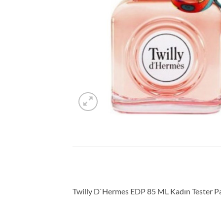
Twilly D`Hermes EDP 85 ML Kadın Tester P