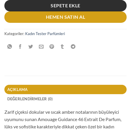
SEPETE EKLE
HEMEN SATIN AL
Kategoriler:
Kadın Tester Parfümleri
AÇIKLAMA
DEĞERLENDIRMELER (0)
Zarif çiçeksi dokular ve sıcak amber notalarının büyüleyici
uyumunu sunan Amouage Guidance 46 Extrait De Parfum,
lüks ve sofistike karakteriyle dikkat çeken özel bir kadın