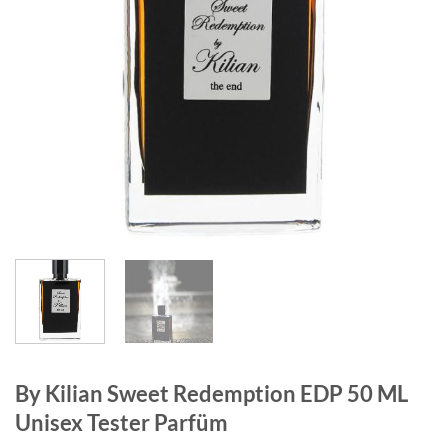
By Kilian Sweet Redemption EDP 50 ML
Unisex Tester Parfüm