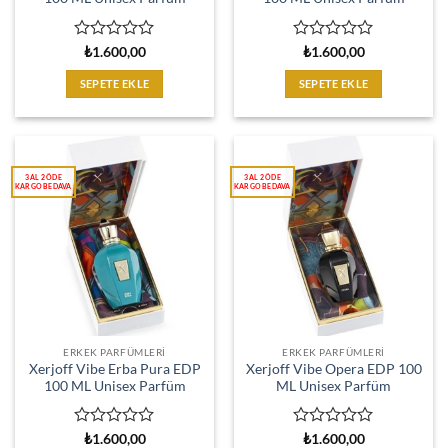
5
5
₺
1.600,00
₺
1.600,00
üzerinden
üzerinden
0
0
SEPETE EKLE
SEPETE EKLE
oy
oy
aldı
aldı
ERKEK PARFÜMLERI
ERKEK PARFÜMLERI
Xerjoff Vibe Erba Pura EDP
Xerjoff Vibe Opera EDP 100
100 ML Unisex Parfüm
ML Unisex Parfüm
5
5
₺
1.600,00
₺
1.600,00